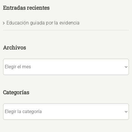
Entradas recientes
Educación guiada por la evidencia
Archivos
Archivos
Categorías
Categorías