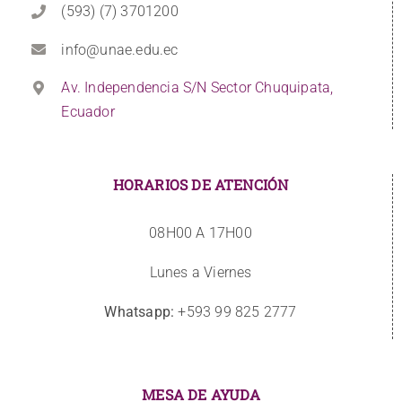
(593) (7) 3701200
info@unae.edu.ec
Av. Independencia S/N Sector Chuquipata,
Ecuador
HORARIOS DE ATENCIÓN
08H00 A 17H00
Lunes a Viernes
Whatsapp:
+593 99 825 2777
MESA DE AYUDA