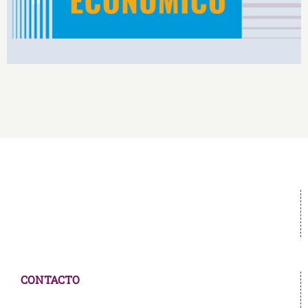
CONTACTO