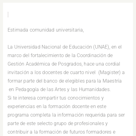
.
Estimada comunidad universitaria,
.
La Universidad Nacional de Educación (UNAE), en el
marco del fortalecimiento de la Coordinación de
Gestión Académica de Posgrados, hace una cordial
invitación a los docentes de cuarto nivel (Magister) a
formar parte del banco de elegibles para la Maestría
en Pedagogía de las Artes y las Humanidades.
Si te interesa compartir tus conocimientos y
experiencias en la formación docente en este
programa completa la información requerida para ser
parte de este selecto grupo de profesionales y
contribuir a la formación de futuros formadores e