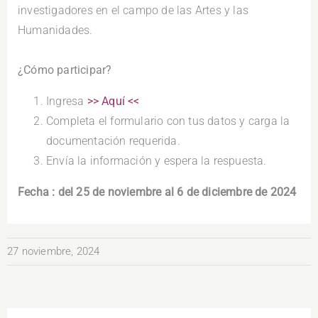
investigadores en el campo de las Artes y las
Humanidades.
.
¿Cómo participar?
Ingresa
>> Aquí <<
Completa el formulario con tus datos y carga la
documentación requerida.
Envía la información y espera la respuesta.
Fecha : del 25 de noviembre al 6 de diciembre de 2024
27 noviembre, 2024