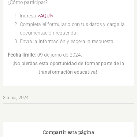
¿Cómo participar?
Ingresa
>AQUÍ<
Completa el formulario con tus datos y carga la
documentación requerida.
Envía la información y espera la respuesta.
Fecha límite:
09 de junio de 2024.
¡No pierdas esta oportunidad de formar parte de la
transformación educativa!
3 junio, 2024
Compartir esta página