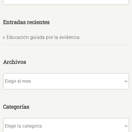
Entradas recientes
Educación guiada por la evidencia
Archivos
Archivos
Categorías
Categorías