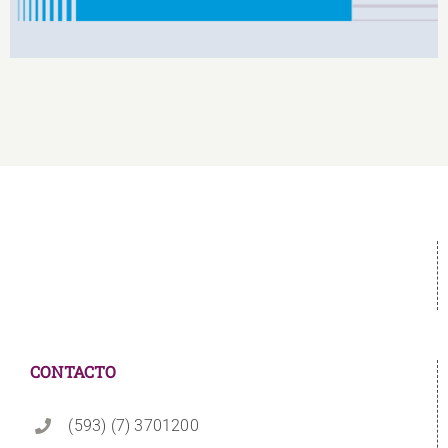
CONTACTO
(593) (7) 3701200