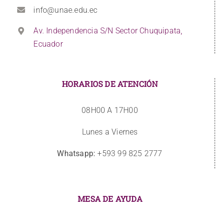
info@unae.edu.ec
Av. Independencia S/N Sector Chuquipata,
Ecuador
HORARIOS DE ATENCIÓN
08H00 A 17H00
Lunes a Viernes
Whatsapp:
+593 99 825 2777
MESA DE AYUDA