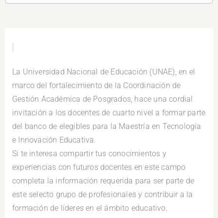
.
La Universidad Nacional de Educación (UNAE), en el
marco del fortalecimiento de la Coordinación de
Gestión Académica de Posgrados, hace una cordial
invitación a los docentes de cuarto nivel a formar parte
del banco de elegibles para la Maestría en Tecnología
e Innovación Educativa.
Si te interesa compartir tus conocimientos y
experiencias con futuros docentes en este campo
completa la información requerida para ser parte de
este selecto grupo de profesionales y contribuir a la
formación de líderes en el ámbito educativo.