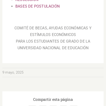
BASES DE POSTULACIÓN
.
COMITÉ DE BECAS, AYUDAS ECONÓMICAS Y
ESTÍMULOS ECONÓMICOS
PARA LOS ESTUDIANTES DE GRADO DE LA
UNIVERSIDAD NACIONAL DE EDUCACIÓN
9 mayo, 2025
Compartir esta página