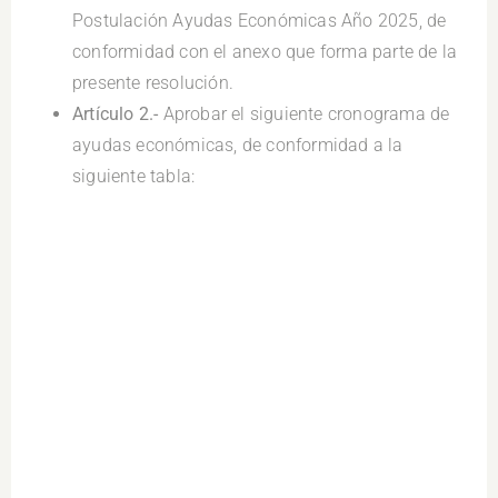
Postulación Ayudas Económicas Año 2025, de
conformidad con el anexo que forma parte de la
presente resolución.
Artículo 2.-
Aprobar el siguiente cronograma de
ayudas económicas, de conformidad a la
siguiente tabla: