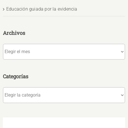
Educación guiada por la evidencia
Archivos
Archivos
Categorías
Categorías