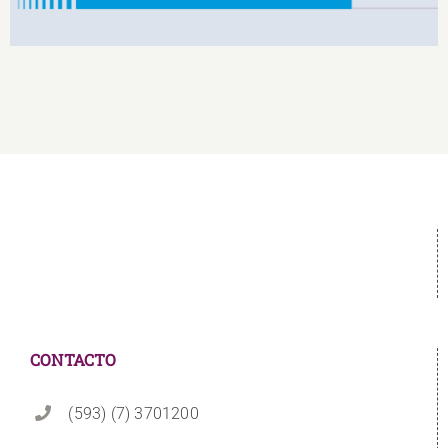
CONTACTO
(593) (7) 3701200