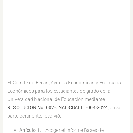
.
El Comité de Becas, Ayudas Económicas y Estímulos
Económicos para los estudiantes de grado de la
Universidad Nacional de Educación mediante
RESOLUCIÓN No. 002-UNAE-CBAEEE-004-2024
, en su
parte pertinente, resolvió:
Artículo 1.
– Acoger el Informe Bases de