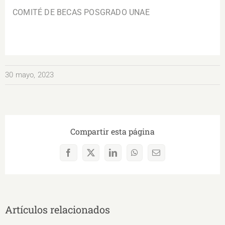
COMITÉ DE BECAS POSGRADO UNAE
30 mayo, 2023
Compartir esta página
Facebook
X
LinkedIn
WhatsApp
Correo
electrónico
Artículos relacionados