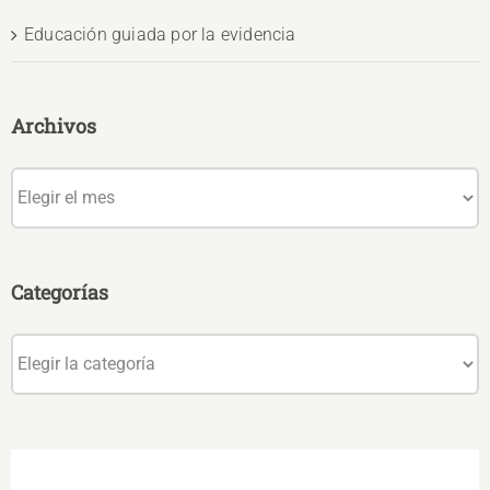
Educación guiada por la evidencia
Archivos
Archivos
Categorías
Categorías