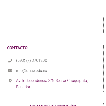
CONTACTO
(593) (7) 3701200
info@unae.edu.ec
Av. Independencia S/N Sector Chuquipata,
Ecuador