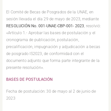
El Comité de Becas de Posgrados de la UNAE, en
sesión llevada el día 29 de mayo de 2023, mediante
RESOLUCIÓN No. 001-UNAE-CBP-001- 2023
, resolvió:
«Artículo 1.- Aprobar las bases de postulación y el
cronograma de publicación, postulación,
precalificación, impugnación y adjudicación a becas
de posgrado IS2023, de conformidad con el
documento adjunto que forma parte integrante de la
presente resolución».
BASES DE POSTULACIÓN
Fecha de postulación: 30 de mayo al 2 de junio de
2023
.