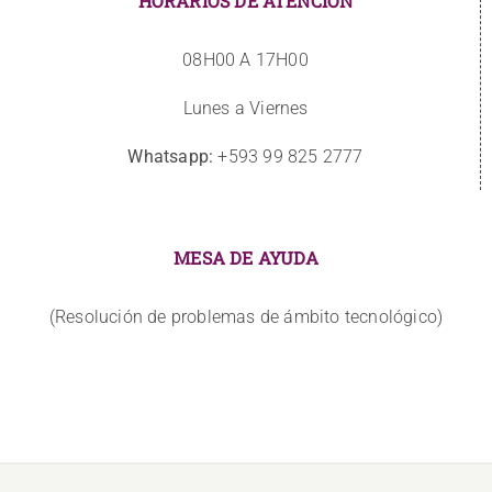
HORARIOS DE ATENCIÓN
08H00 A 17H00
Lunes a Viernes
Whatsapp:
+593 99 825 2777
MESA DE AYUDA
(Resolución de problemas de ámbito tecnológico)