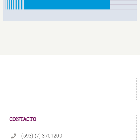
CONTACTO
(593) (7) 3701200