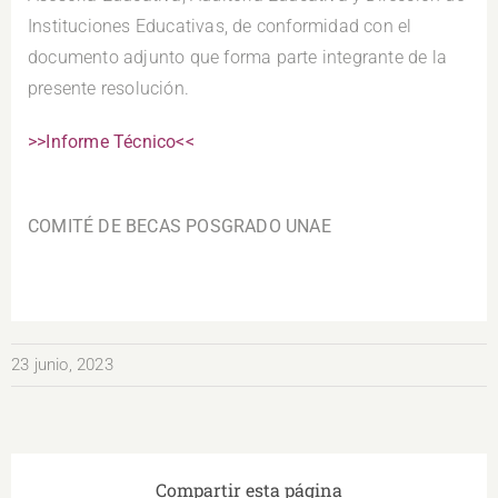
Instituciones Educativas, de conformidad con el
documento adjunto que forma parte integrante de la
presente resolución.
>>Informe Técnico<<
.
COMITÉ DE BECAS POSGRADO UNAE
23 junio, 2023
Compartir esta página