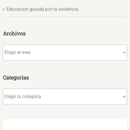
Educación guiada por la evidencia
Archivos
Archivos
Categorías
Categorías