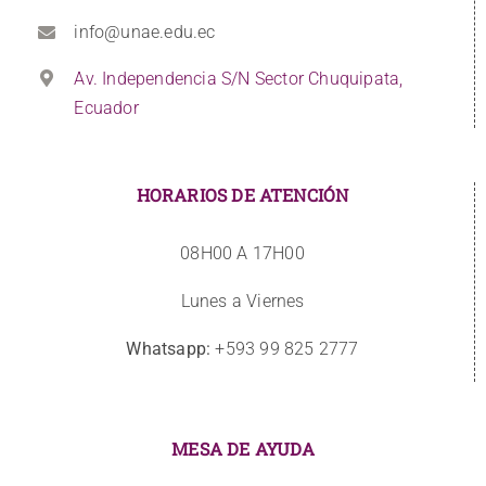
info@unae.edu.ec
Av. Independencia S/N Sector Chuquipata,
Ecuador
HORARIOS DE ATENCIÓN
08H00 A 17H00
Lunes a Viernes
Whatsapp:
+593 99 825 2777
MESA DE AYUDA