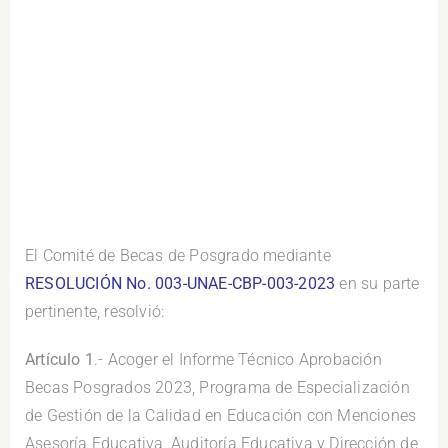
El Comité de Becas de Posgrado mediante
RESOLUCIÓN No. 003-UNAE-CBP-003-2023
en su parte
pertinente, resolvió:
Artículo 1
.- Acoger el Informe Técnico Aprobación
Becas Posgrados 2023, Programa de Especialización
de Gestión de la Calidad en Educación con Menciones
Asesoría Educativa, Auditoría Educativa y Dirección de