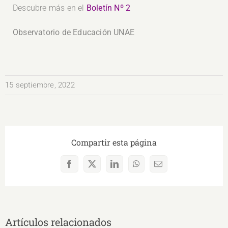
Descubre más en el
Boletín Nº 2
Observatorio de Educación UNAE
15 septiembre, 2022
Compartir esta página
Facebook
X
LinkedIn
WhatsApp
Correo
electrónico
Artículos relacionados