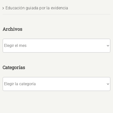
Educación guiada por la evidencia
Archivos
Archivos
Categorías
Categorías