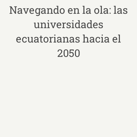
Navegando en la ola: las
universidades
ecuatorianas hacia el
2050