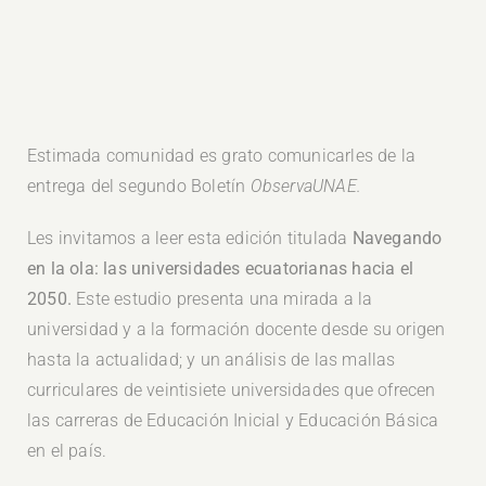
Estimada comunidad es grato comunicarles de la
entrega del segundo Boletín
ObservaUNAE.
Les invitamos a leer esta edición titulada
Navegando
en la ola: las universidades ecuatorianas hacia el
2050.
Este estudio presenta una mirada a la
universidad y a la formación docente desde su origen
hasta la actualidad; y un análisis de las mallas
curriculares de veintisiete universidades que ofrecen
las carreras de Educación Inicial y Educación Básica
en el país.