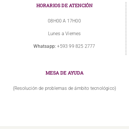
HORARIOS DE ATENCIÓN
08H00 A 17H00
Lunes a Viernes
Whatsapp:
+593 99 825 2777
MESA DE AYUDA
(Resolución de problemas de ámbito tecnológico)