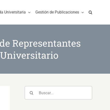
da Universitaria
Gestión de Publicaciones
 de Representantes
 Universitario
Buscar: