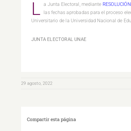
L
a Junta Electoral, mediante
RESOLUCIÓN-
las fechas aprobadas
para el proceso ele
Universitario de la Universidad Nacional de Ed
JUNTA ELECTORAL UNAE
29 agosto, 2022
Compartir esta página