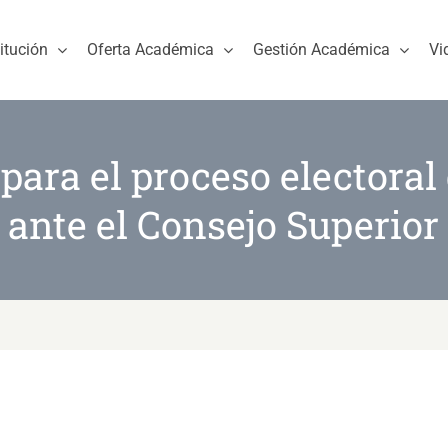
titución
Oferta Académica
Gestión Académica
Vi
para el proceso electoral
 ante el Consejo Superior