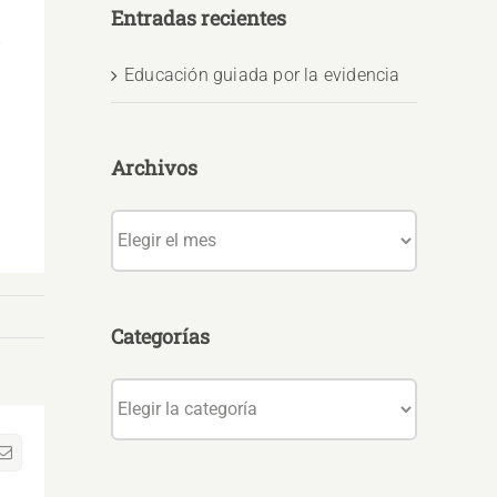
Entradas recientes
Educación guiada por la evidencia
Archivos
Archivos
Categorías
Categorías
sApp
Correo
electrónico