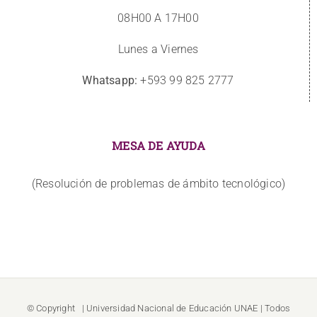
08H00 A 17H00
Lunes a Viernes
Whatsapp:
+593 99 825 2777
MESA DE AYUDA
(Resolución de problemas de ámbito tecnológico)
© Copyright
| Universidad Nacional de Educación
UNAE
| Todos