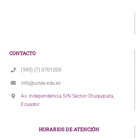
CONTACTO
(593) (7) 3701200
info@unae.edu.ec
Av. Independencia S/N Sector Chuquipata,
Ecuador
HORARIOS DE ATENCIÓN