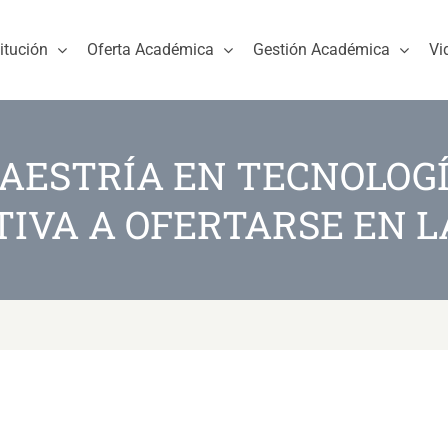
titución
Oferta Académica
Gestión Académica
Vi
AESTRÍA EN TECNOLOGÍ
IVA A OFERTARSE EN 