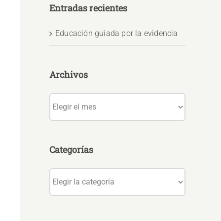
Entradas recientes
Educación guiada por la evidencia
Archivos
Archivos
Categorías
Categorías