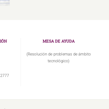
IÓN
MESA DE AYUDA
(Resolución de problemas de ámbito
tecnológico)
 2777