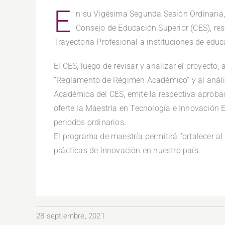
E
n su Vigésima Segunda Sesión Ordinaria, 
Consejo de Educación Superior (CES), re
Trayectoria Profesional a instituciones de educ
El CES, luego de revisar y analizar el proyecto,
“Reglamento de Régimen Académico” y al anális
Académica del CES, emite la respectiva aproba
oferte la Maestría en Tecnología e Innovación 
periodos ordinarios.
El programa de maestría permitirá fortalecer a
prácticas de innovación en nuestro país.
28 septiembre, 2021