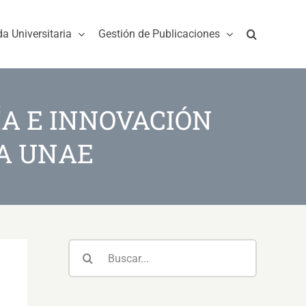
da Universitaria
Gestión de Publicaciones
A E INNOVACIÓN
LA UNAE
Buscar: