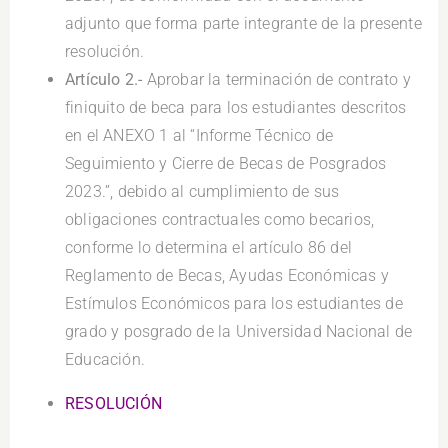
adjunto que forma parte integrante de la presente
resolución.
Artículo 2.-
Aprobar la terminación de contrato y
finiquito de beca para los estudiantes descritos
en el ANEXO 1 al “Informe Técnico de
Seguimiento y Cierre de Becas de Posgrados
2023.”, debido al cumplimiento de sus
obligaciones contractuales como becarios,
conforme lo determina el artículo 86 del
Reglamento de Becas, Ayudas Económicas y
Estímulos Económicos para los estudiantes de
grado y posgrado de la Universidad Nacional de
Educación.
RESOLUCIÓN
.