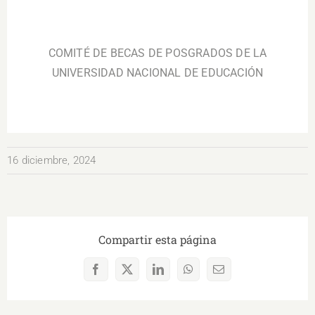
.
COMITÉ DE BECAS DE
POSGRADOS DE LA
UNIVERSIDAD NACIONAL DE EDUCACIÓN
16 diciembre, 2024
Compartir esta página
Facebook
X
LinkedIn
WhatsApp
Correo
electrónico