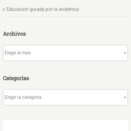
Educación guiada por la evidencia
Archivos
Archivos
Categorías
Categorías