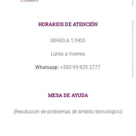
HORARIOS DE ATENCIÓN
08H00 A 17H00
Lunes a Viernes
Whatsapp:
+593 99 825 2777
MESA DE AYUDA
(Resolución de problemas de ámbito tecnológico)