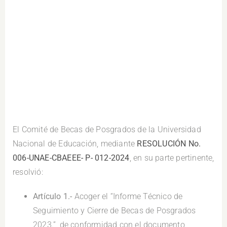
El Comité de Becas de Posgrados de la Universidad
Nacional de Educación, mediante
RESOLUCIÓN No.
006-UNAE-CBAEEE- P- 012-2024
,
en su parte pertinente,
resolvió:
Artículo 1.-
Acoger el “Informe Técnico de
Seguimiento y Cierre de Becas de Posgrados
2023.”, de conformidad con el documento