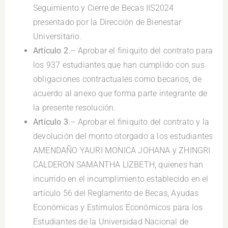
Seguimiento y Cierre de Becas IIS2024
presentado por la Dirección de Bienestar
Universitario.
Artículo 2.
– Aprobar el finiquito del contrato para
los 937 estudiantes que han cumplido con sus
obligaciones contractuales como becarios, de
acuerdo al anexo que forma parte integrante de
la presente resolución.
Artículo 3.
– Aprobar el finiquito del contrato y la
devolución del monto otorgado a los estudiantes
AMENDAÑO YAURI MONICA JOHANA y ZHINGRI
CALDERON SAMANTHA LIZBETH, quienes han
incurrido en el incumplimiento establecido en el
artículo 56 del Reglamento de Becas, Ayudas
Económicas y Estímulos Económicos para los
Estudiantes de la Universidad Nacional de