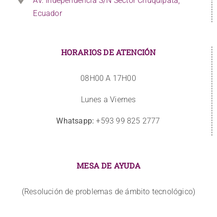
Av. Independencia S/N Sector Chuquipata,
Ecuador
HORARIOS DE ATENCIÓN
08H00 A 17H00
Lunes a Viernes
Whatsapp:
+593 99 825 2777
MESA DE AYUDA
(Resolución de problemas de ámbito tecnológico)