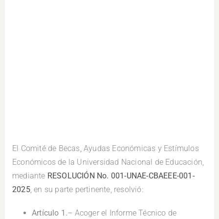
.
El Comité de Becas, Ayudas Económicas y Estímulos
Económicos de la Universidad Nacional de Educación,
mediante
RESOLUCIÓN No. 001-UNAE-CBAEEE-001-
2025
,
en su parte pertinente, resolvió:
Artículo 1.
– Acoger el Informe Técnico de