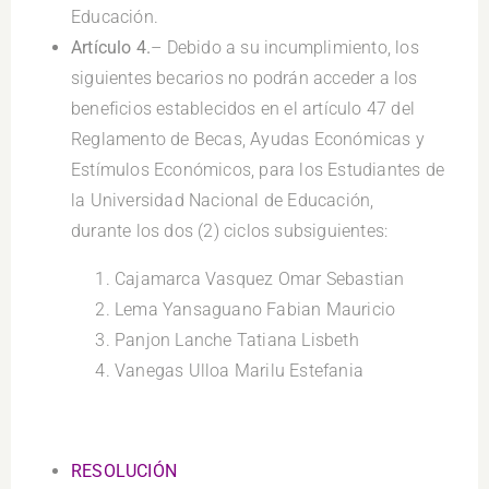
Educación.
Artículo 4.
– Debido a su incumplimiento, los
siguientes becarios no podrán acceder a los
beneficios establecidos en el artículo 47 del
Reglamento de Becas, Ayudas Económicas y
Estímulos Económicos, para los Estudiantes de
la Universidad Nacional de Educación,
durante los dos (2) ciclos subsiguientes:
Cajamarca Vasquez Omar Sebastian
Lema Yansaguano Fabian Mauricio
Panjon Lanche Tatiana Lisbeth
Vanegas Ulloa Marilu Estefania
.
RESOLUCIÓN