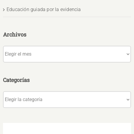
Educación guiada por la evidencia
Archivos
Archivos
Categorías
Categorías