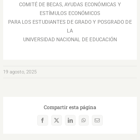
COMITÉ DE BECAS, AYUDAS ECONÓMICAS Y
ESTÍMULOS ECONÓMICOS
PARA LOS ESTUDIANTES DE GRADO Y POSGRADO DE
LA
UNIVERSIDAD NACIONAL DE EDUCACIÓN
19 agosto, 2025
Compartir esta página
Facebook
X
LinkedIn
WhatsApp
Correo
electrónico