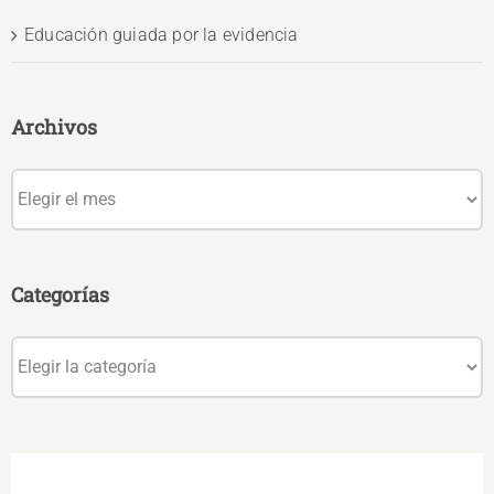
Educación guiada por la evidencia
Archivos
Archivos
Categorías
Categorías