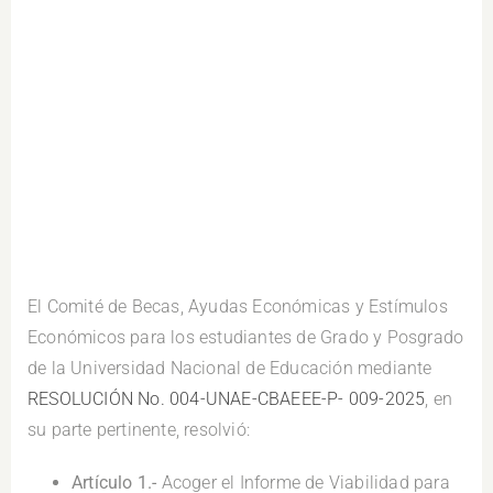
.
El Comité de Becas, Ayudas Económicas y Estímulos
Económicos para los estudiantes de Grado y Posgrado
de la Universidad Nacional de Educación mediante
RESOLUCIÓN No. 004-UNAE-CBAEEE-P- 009-2025
, en
su parte pertinente, resolvió:
Artículo 1.-
Acoger el Informe de Viabilidad para