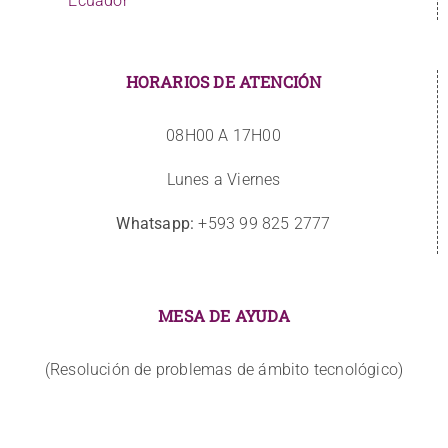
Ecuador
HORARIOS DE ATENCIÓN
08H00 A 17H00
Lunes a Viernes
Whatsapp:
+593 99 825 2777
MESA DE AYUDA
(Resolución de problemas de ámbito tecnológico)