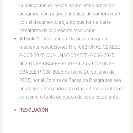
la aplicación de becas de los estudiantes de
posgrado con pagos parciales, de conformidad
con el documento adjunto que forma parte
integrante de la presente resolución.
Artículo 2.-
Aprobar que la beca otorgada
mediante resoluciones Nro. 002-UNAE-CBAEEE-
P-005-2025, 002-UNAE-CBAEEE-P-006-2025,
002-UNAE-CBAEEE-P-007-2025 y 002-UNAE-
CBAEEE-P-008-2025 de fecha 20 de junio de
2025, por el Comité de Becas de Posgrados sea
un abono anticipado a la o las últimas cuotas del
convenio o tabla de pagos de cada estudiante.
RESOLUCIÓN
.