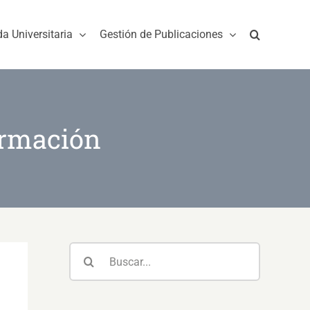
da Universitaria
Gestión de Publicaciones
ormación
Buscar: