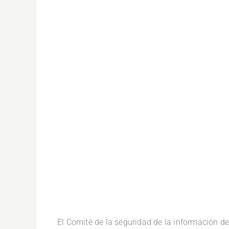
.
El Comité de la seguridad de la información d