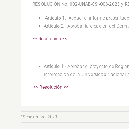
RESOLUCIÓN No. 002-UNAE-CSI-003-2023
y
R
Artículo 1.-
Acoger el informe presentad
Artículo 2.-
Aprobar la creación del Comi
>> Resolución <<
.
Artículo 1.-
Aprobar el proyecto de Regla
Información de la Universidad Nacional 
>> Resolución <<
19 diciembre, 2023