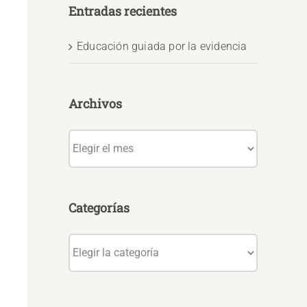
Entradas recientes
Educación guiada por la evidencia
Archivos
Archivos
Categorías
Categorías