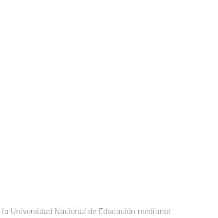
e la Universidad Nacional de Educación mediante