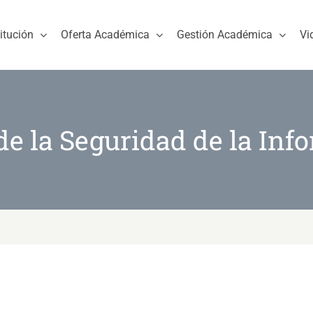
titución
Oferta Académica
Gestión Académica
Vi
de la Seguridad de la Inf