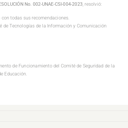
ESOLUCIÓN No. 002-UNAE-CSI-004-2023
, resolvió:
o con todas sus recomendaciones.
té de Tecnologías de la Información y Comunicación
mento de Funcionamiento del Comité de Seguridad de la
de Educación.