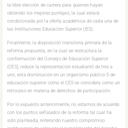
la libre elección de carrera para quienes hayan
obtenido los mejores puntajes, la cual estará
condicionada por la oferta académica de cada una de
las Instituciones Educación Superior (IES).
Finalmente, la disposición transitoria primera de la
reforma propuesta, en la cual se restructura la
conformación del Consejo de Educación Superior
(CES), reduce la representación estudiantil de tres a
uno, esta disminución en un organismo público 5 de
educación superior como el CES se considera como un
retroceso en materia de derechos de participación.
Por lo expuesto anteriormente, no estamos de acuerdo
con los puntos señalados de la reforma tal cual ha
sido planteada, reiterando nuestro compromiso