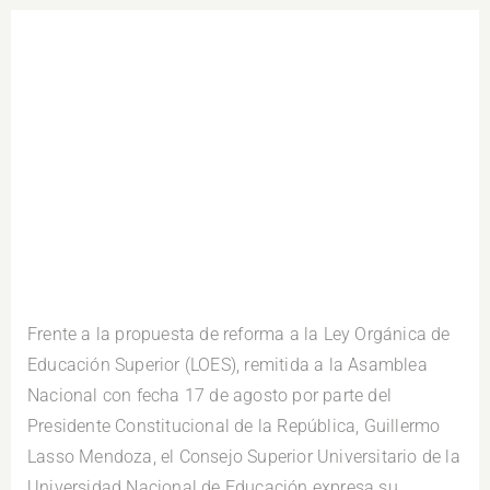
Frente a la propuesta de reforma a la Ley Orgánica de
Educación Superior (LOES), remitida a la Asamblea
Nacional con fecha 17 de agosto por parte del
Presidente Constitucional de la República, Guillermo
Lasso Mendoza, el Consejo Superior Universitario de la
Universidad Nacional de Educación expresa su