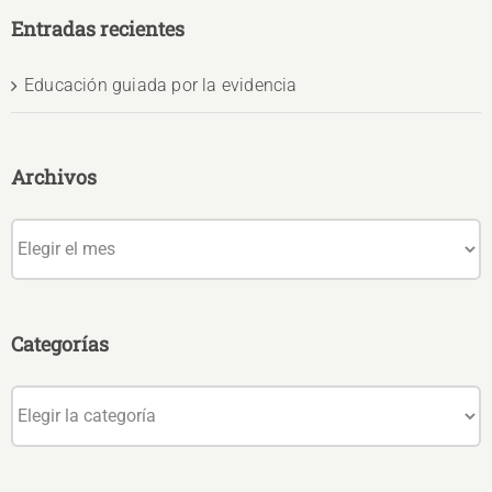
Entradas recientes
Educación guiada por la evidencia
Archivos
Archivos
Categorías
Categorías