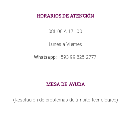
HORARIOS DE ATENCIÓN
08H00 A 17H00
Lunes a Viernes
Whatsapp:
+593 99 825 2777
MESA DE AYUDA
(Resolución de problemas de ámbito tecnológico)