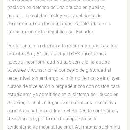
posición en defensa de una educación pública,
gratuita, de calidad, incluyente y solidaria, de
conformidad con los principios establecidos en la
Constitución de la República del Ecuador.
Por lo tanto, en relación a la reforma propuesta a los
artículos 80 y 81 de la actual LOES, mostramos
nuestra inconformidad, ya que con ella, lo que se
busca es circunscribir el concepto de gratuidad al
tercer nivel, sin embargo, al mismo tiempo se incluyen
cursos de nivelación o propedéuticos con costos para
estudiantes ya admitidos en el sistema de Educación
Superior, lo cual en lugar de desarrollar la normativa
constitucional (inciso final del Art. 28) la contradice y
desnaturaliza, por lo que la propuesta sería
evidentemente inconstitucional. Así mismo se elimina