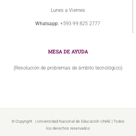
Lunes a Viernes
Whatsapp:
+593 99 825 2777
MESA DE AYUDA
(Resolución de problemas de ámbito tecnológico)
© Copyright
| Universidad Nacional de Educación
UNAE
| Todos
los derechos reservados