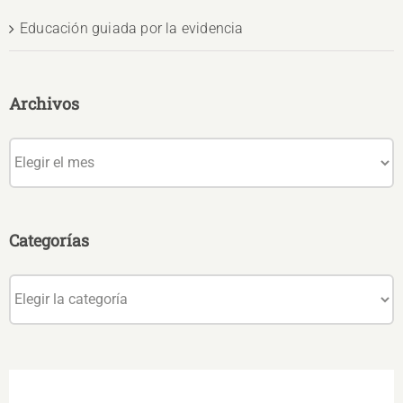
Educación guiada por la evidencia
Archivos
Archivos
Categorías
Categorías