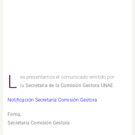
L
es presentamos el comunicado emitido por
la
Secretaria de la Comisión Gestora UNAE.
Notificación Secretaría Comisión Gestora
Firma,
Secretaría Comisión Gestora