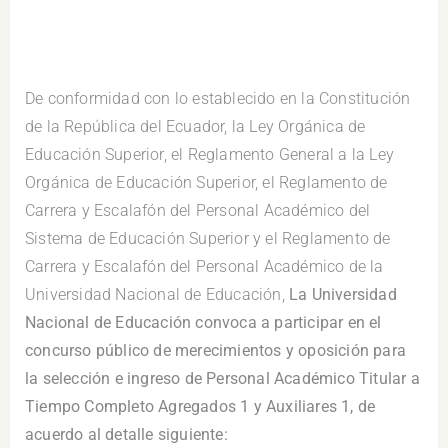
De conformidad con lo establecido en la Constitución
de la República del Ecuador, la Ley Orgánica de
Educación Superior, el Reglamento General a la Ley
Orgánica de Educación Superior, el Reglamento de
Carrera y Escalafón del Personal Académico del
Sistema de Educación Superior y el Reglamento de
Carrera y Escalafón del Personal Académico de la
Universidad Nacional de Educación,
La Universidad
Nacional de Educación convoca a participar en el
concurso público de merecimientos y oposición para
la selección e ingreso de Personal Académico Titular a
Tiempo Completo Agregados 1 y Auxiliares 1, de
acuerdo al detalle siguiente: