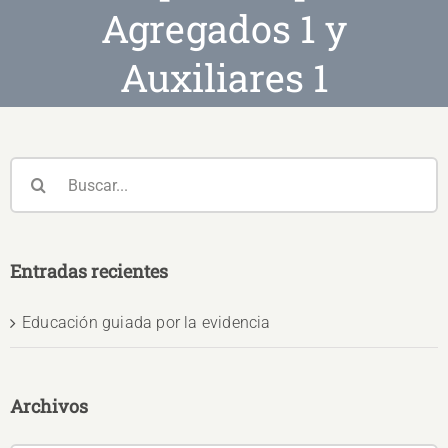
Agregados 1 y
Auxiliares 1
Buscar:
Entradas recientes
Educación guiada por la evidencia
Archivos