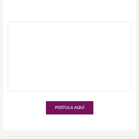
.
POSTULA AQUÍ