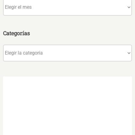
Archivos
Categorías
Categorías