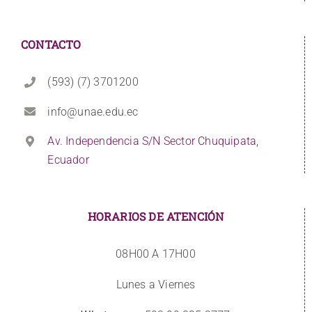
CONTACTO
(593) (7) 3701200
info@unae.edu.ec
Av. Independencia S/N Sector Chuquipata,
Ecuador
HORARIOS DE ATENCIÓN
08H00 A 17H00
Lunes a Viernes