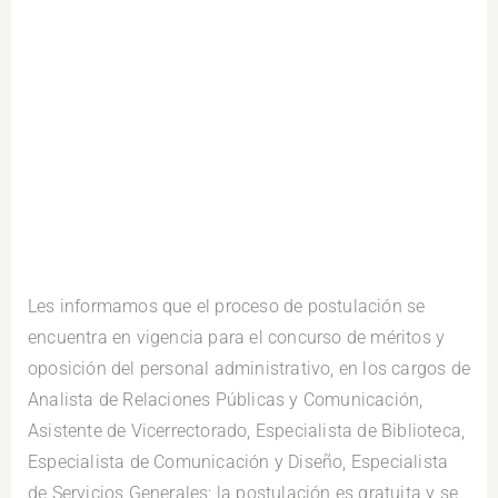
Les informamos que el proceso de postulación se
encuentra en vigencia para el concurso de méritos y
oposición del personal administrativo, en los cargos de
Analista de Relaciones Públicas y Comunicación,
Asistente de Vicerrectorado, Especialista de Biblioteca,
Especialista de Comunicación y Diseño, Especialista
de Servicios Generales; la postulación es gratuita y se