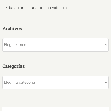
Educación guiada por la evidencia
Archivos
Archivos
Categorías
Categorías