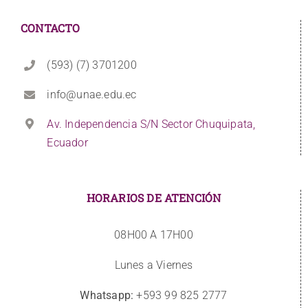
CONTACTO
(593) (7) 3701200
info@unae.edu.ec
Av. Independencia S/N Sector Chuquipata,
Ecuador
HORARIOS DE ATENCIÓN
08H00 A 17H00
Lunes a Viernes
Whatsapp:
+593 99 825 2777