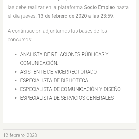
las debe realizar en la plataforma
Socio Empleo
hasta
el día jueves,
13 de febrero de 2020 a las 23:59
.
A continuación adjuntamos las bases de los
concursos:
ANALISTA DE RELACIONES PÚBLICAS Y
COMUNICACIÓN.
ASISTENTE DE VICERRECTORADO
ESPECIALISTA DE BIBLIOTECA
ESPECIALISTA DE COMUNICACIÓN Y DISEÑO
ESPECIALISTA DE SERVICIOS GENERALES
12 febrero, 2020