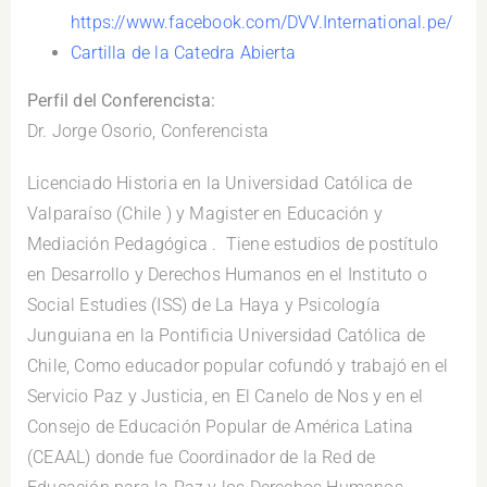
https://www.facebook.com/DVV.International.pe/
Cartilla de la Catedra Abierta
Perfil del Conferencista:
Dr. Jorge Osorio, Conferencista
Licenciado Historia en la Universidad Católica de
Valparaíso (Chile ) y Magister en Educación y
Mediación Pedagógica . Tiene estudios de postítulo
en Desarrollo y Derechos Humanos en el Instituto o
Social Estudies (ISS) de La Haya y Psicología
Junguiana en la Pontificia Universidad Católica de
Chile, Como educador popular cofundó y trabajó en el
Servicio Paz y Justicia, en El Canelo de Nos y en el
Consejo de Educación Popular de América Latina
(CEAAL) donde fue Coordinador de la Red de