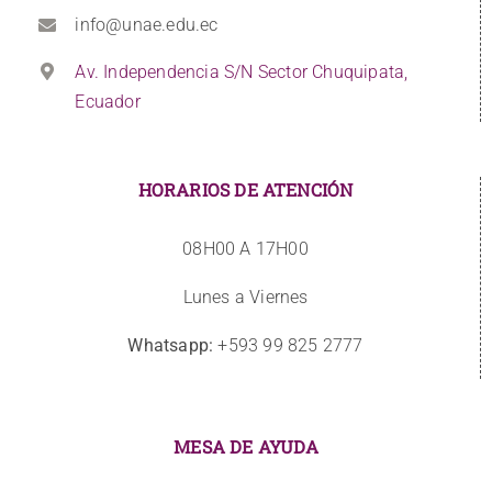
info@unae.edu.ec
Av. Independencia S/N Sector Chuquipata,
Ecuador
HORARIOS DE ATENCIÓN
08H00 A 17H00
Lunes a Viernes
Whatsapp:
+593 99 825 2777
MESA DE AYUDA