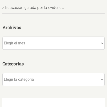
Educación guiada por la evidencia
Archivos
Archivos
Categorías
Categorías