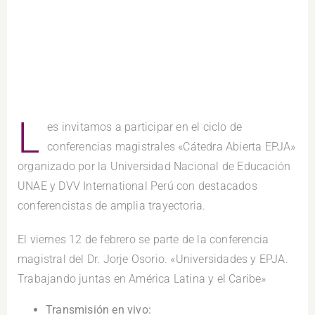
L
es invitamos a participar en el ciclo de
conferencias magistrales «Cátedra Abierta EPJA»
organizado por la Universidad Nacional de Educación
UNAE y DVV International Perú con destacados
conferencistas de amplia trayectoria.
El viernes 12 de febrero se parte de la conferencia
magistral del Dr. Jorje Osorio. «Universidades y EPJA.
Trabajando juntas en América Latina y el Caribe»
Transmisión en vivo: