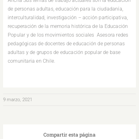
Ancha Sus temas de trabajo actuales son la educación
de personas adultas, educación para la ciudadanía,
interculturalidad, investigación – acción participativa,
recuperación de la memoria histórica de la Educación
Popular y de los movimientos sociales Asesora redes
pedagógicas de docentes de educación de personas
adultas y de grupos de educación popular de base
comunitaria en Chile.
9 marzo, 2021
Compartir esta página