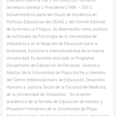
Educación para la Paz y los Derechos Humanos,
Secretario General y Presidente (1986 – 2001).
Actualmente es parte del Grupo de Incidencia en
Políticas Educativas del CEAAL y del Comité Editorial
de la revista La Piragua. Se desempeña como profesor
de la Escuela de Psicología de la Universidad de
Valparaíso y en el Magister de Educación para la
Diversidad, Inclusión e Interculturalidad de la misma
Universidad. Es docente asociado al Programa
Disciplinario de Educación de Personas Jóvenes y
Adultas de la Universidad de Playa Ancha y miembro
del Centro Interdisciplinario de Educación, Desarrollo
Humano y Justicia Social de la Facultad de Medicina
de la Universidad de Valparaíso. Es el editor
académico de la Revista de Educación de Adultos y
Procesos Formativos de la Universidad de Playa