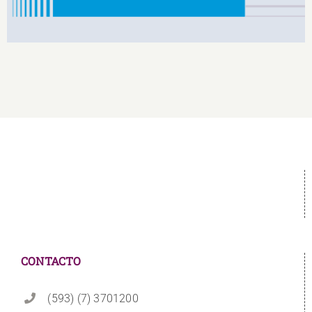
CONTACTO
(593) (7) 3701200