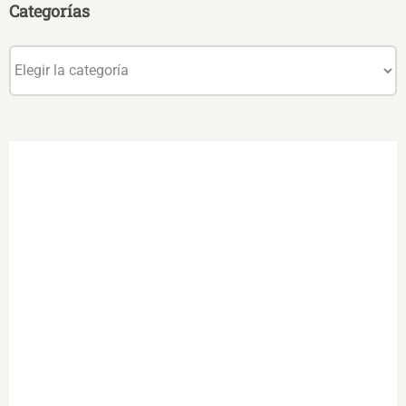
Categorías
Categorías