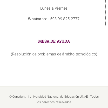
Lunes a Viernes
Whatsapp:
+593 99 825 2777
MESA DE AYUDA
(Resolución de problemas de ámbito tecnológico)
© Copyright
| Universidad Nacional de Educación
UNAE
| Todos
los derechos reservados