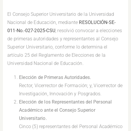
.
El Consejo Superior Universitario de la Universidad
Nacional de Educación, mediante
RESOLUCIÓN-SE-
011-No.-027-2025-CSU
, resolvió convocar a elecciones
de primeras autoridades y representantes al Consejo
Superior Universitario, conforme lo determina el
artículo 25 del Reglamento de Elecciones de la
Universidad Nacional de Educación.
Elección de Primeras Autoridades.
Rector, Vicerrector de Formación; y, Vicerrector de
Investigación, Innovación y Posgrados.
Elección de los Representantes del Personal
Académico ante el Consejo Superior
Universitario.
Cinco (5) representantes del Personal Académico