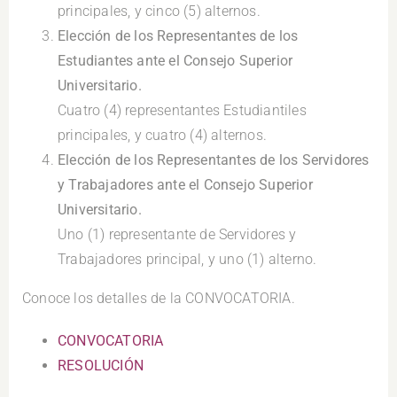
principales, y cinco (5) alternos.
Elección de los Representantes de los
Estudiantes ante el Consejo Superior
Universitario.
Cuatro (4) representantes Estudiantiles
principales, y cuatro (4) alternos.
Elección de los Representantes de los Servidores
y Trabajadores ante el Consejo Superior
Universitario.
Uno (1) representante de Servidores y
Trabajadores principal, y uno (1) alterno.
Conoce los detalles de la CONVOCATORIA.
CONVOCATORIA
RESOLUCIÓN