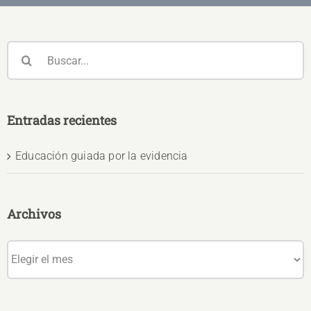
Buscar:
Entradas recientes
Educación guiada por la evidencia
Archivos
Archivos