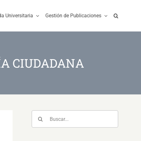
da Universitaria
Gestión de Publicaciones
ÍA CIUDADANA
Buscar: