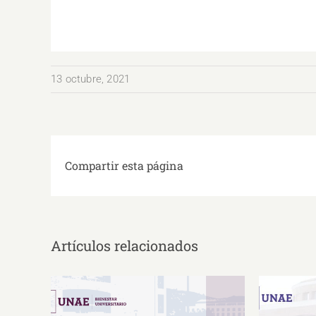
13 octubre, 2021
Compartir esta página
Artículos relacionados