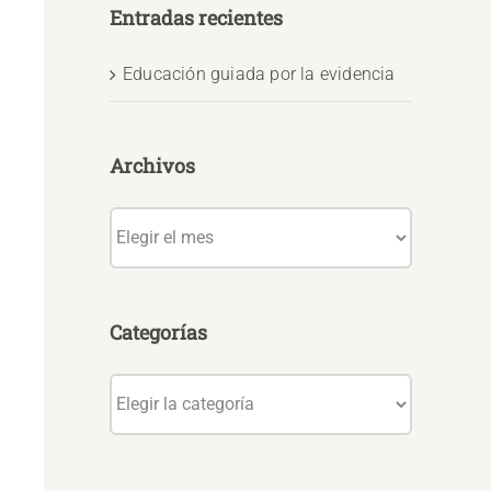
Entradas recientes
Educación guiada por la evidencia
Archivos
Archivos
Categorías
Categorías