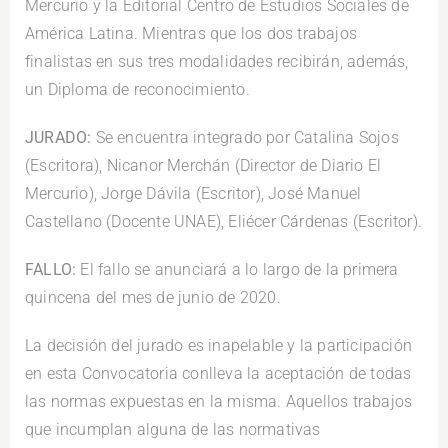
Mercurio y la Editorial Centro de Estudios Sociales de
América Latina. Mientras que los dos trabajos
finalistas en sus tres modalidades recibirán, además,
un Diploma de reconocimiento.
JURADO:
Se encuentra integrado por Catalina Sojos
(Escritora), Nicanor Merchán (Director de Diario El
Mercurio), Jorge Dávila (Escritor), José Manuel
Castellano (Docente UNAE), Eliécer Cárdenas (Escritor).
FALLO:
El fallo se anunciará a lo largo de la primera
quincena del mes de junio de 2020.
La decisión del jurado es inapelable y la participación
en esta Convocatoria conlleva la aceptación de todas
las normas expuestas en la misma. Aquellos trabajos
que incumplan alguna de las normativas