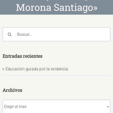
Morona Santiago»
Buscar:
Entradas recientes
Educación guiada por la evidencia
Archivos
Archivos