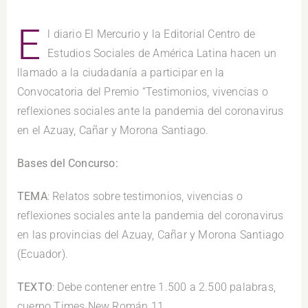
E
l diario El Mercurio y la Editorial Centro de
Estudios Sociales de América Latina hacen un
llamado a la ciudadanía a participar en la
Convocatoria del Premio “Testimonios, vivencias o
reflexiones sociales ante la pandemia del coronavirus
en el Azuay, Cañar y Morona Santiago.
Bases del Concurso:
TEMA
: Relatos sobre testimonios, vivencias o
reflexiones sociales ante la pandemia del coronavirus
en las provincias del Azuay, Cañar y Morona Santiago
(Ecuador).
TEXTO
: Debe contener entre 1.500 a 2.500 palabras,
cuerpo Times New Román 11.