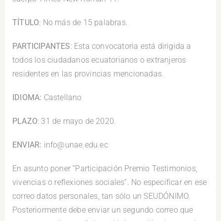
TÍTULO
: No más de 15 palabras.
PARTICIPANTES
: Esta convocatoria está dirigida a
todos los ciudadanos ecuatorianos o extranjeros
residentes en las provincias mencionadas.
IDIOMA:
Castellano
PLAZO
: 31 de mayo de 2020.
ENVIAR:
info@unae.edu.ec
En asunto poner “Participación Premio Testimonios,
vivencias o reflexiones sociales”. No especificar en ese
correo datos personales, tan sólo un SEUDÓNIMO.
Posteriormente debe enviar un segundo correo que