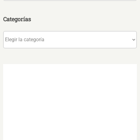
Categorías
Categorías