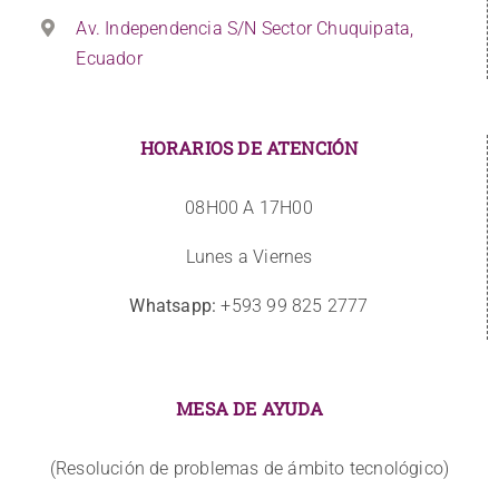
Av. Independencia S/N Sector Chuquipata,
Ecuador
HORARIOS DE ATENCIÓN
08H00 A 17H00
Lunes a Viernes
Whatsapp:
+593 99 825 2777
MESA DE AYUDA
(Resolución de problemas de ámbito tecnológico)