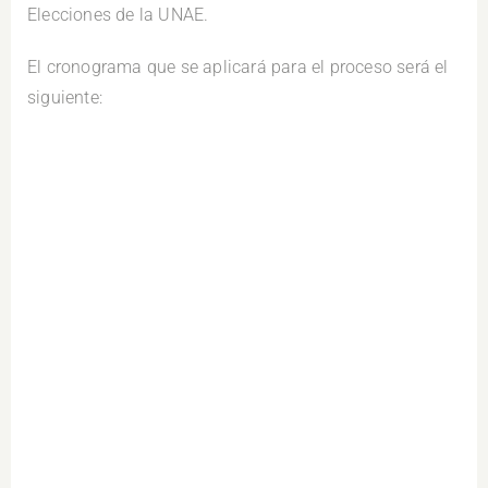
Elecciones de la UNAE.
El cronograma que se aplicará para el proceso será el
siguiente: