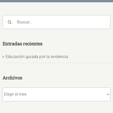
Buscar:
Entradas recientes
Educación guiada por la evidencia
Archivos
Archivos