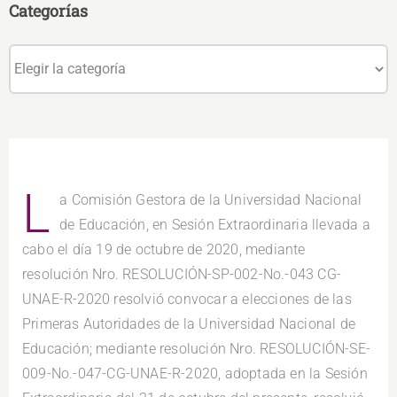
Categorías
Categorías
L
a Comisión Gestora de la Universidad Nacional
de Educación, en Sesión Extraordinaria llevada a
cabo el día 19 de octubre de 2020, mediante
resolución Nro. RESOLUCIÓN-SP-002-No.-043 CG-
UNAE-R-2020 resolvió convocar a elecciones de las
Primeras Autoridades de la Universidad Nacional de
Educación; mediante resolución Nro. RESOLUCIÓN-SE-
009-No.-047-CG-UNAE-R-2020, adoptada en la Sesión