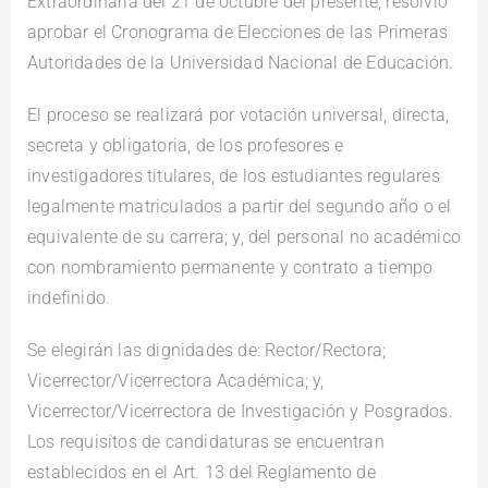
Extraordinaria del 21 de octubre del presente, resolvió
aprobar el Cronograma de Elecciones de las Primeras
Autoridades de la Universidad Nacional de Educación.
El proceso se realizará por votación universal, directa,
secreta y obligatoria, de los profesores e
investigadores titulares, de los estudiantes regulares
legalmente matriculados a partir del segundo año o el
equivalente de su carrera; y, del personal no académico
con nombramiento permanente y contrato a tiempo
indefinido.
Se elegirán las dignidades de: Rector/Rectora;
Vicerrector/Vicerrectora Académica; y,
Vicerrector/Vicerrectora de Investigación y Posgrados.
Los requisitos de candidaturas se encuentran
establecidos en el Art. 13 del Reglamento de