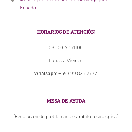
Ecuador
HORARIOS DE ATENCIÓN
08H00 A 17H00
Lunes a Viernes
Whatsapp:
+593 99 825 2777
MESA DE AYUDA
(Resolución de problemas de ámbito tecnológico)