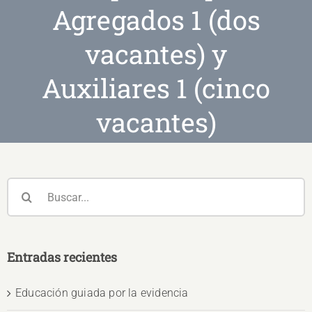
Agregados 1 (dos
vacantes) y
Auxiliares 1 (cinco
vacantes)
Buscar:
Entradas recientes
Educación guiada por la evidencia