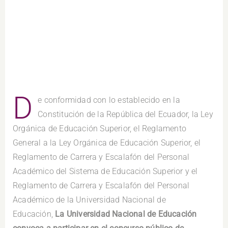
D
e conformidad con lo establecido en la
Constitución de la República del Ecuador, la Ley
Orgánica de Educación Superior, el Reglamento
General a la Ley Orgánica de Educación Superior, el
Reglamento de Carrera y Escalafón del Personal
Académico del Sistema de Educación Superior y el
Reglamento de Carrera y Escalafón del Personal
Académico de la Universidad Nacional de
Educación,
La Universidad Nacional de Educación