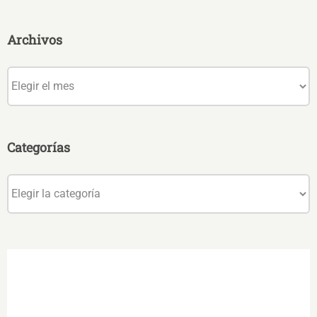
Archivos
Archivos
Categorías
Categorías