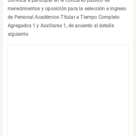
convoca a participar en el concurso público de
merecimientos y oposición para la selección e ingreso
de Personal Académico Titular a Tiempo Completo
Agregados 1 y Auxiliares 1, de acuerdo al detalle
siguiente: