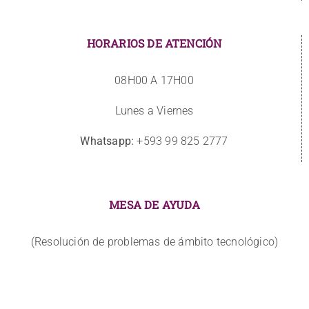
HORARIOS DE ATENCIÓN
08H00 A 17H00
Lunes a Viernes
Whatsapp:
+593 99 825 2777
MESA DE AYUDA
(Resolución de problemas de ámbito tecnológico)