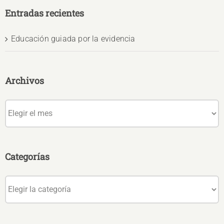
Entradas recientes
Educación guiada por la evidencia
Archivos
Archivos
Categorías
Categorías