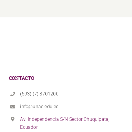
CONTACTO
(593) (7) 3701200
info@unae.edu.ec
Av. Independencia S/N Sector Chuquipata,
Ecuador