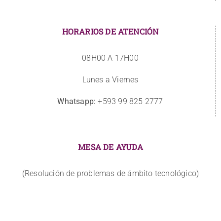
HORARIOS DE ATENCIÓN
08H00 A 17H00
Lunes a Viernes
Whatsapp:
+593 99 825 2777
MESA DE AYUDA
(Resolución de problemas de ámbito tecnológico)