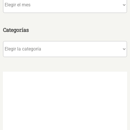
Archivos
Categorías
Categorías