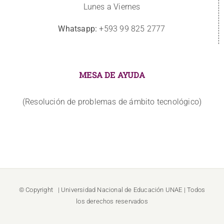
Lunes a Viernes
Whatsapp:
+593 99 825 2777
MESA DE AYUDA
(Resolución de problemas de ámbito tecnológico)
© Copyright
| Universidad Nacional de Educación
UNAE
| Todos
los derechos reservados