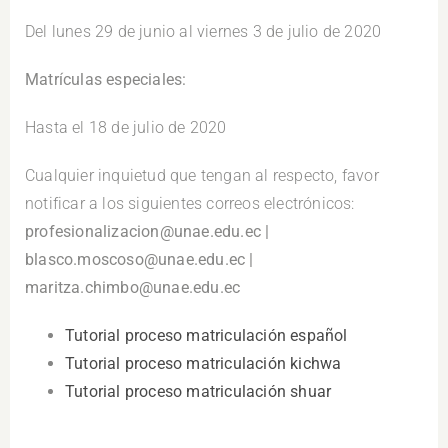
Del lunes 29 de junio al viernes 3 de julio de 2020
Matrículas especiales:
Hasta el 18 de julio de 2020
Cualquier inquietud que tengan al respecto, favor
notificar a los siguientes correos electrónicos:
profesionalizacion@unae.edu.ec |
blasco.moscoso@unae.edu.ec |
maritza.chimbo@unae.edu.ec
Tutorial proceso matriculación español
Tutorial proceso matriculación kichwa
Tutorial proceso matriculación shuar