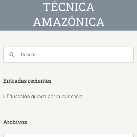
TÉCNICA
AMAZÓNICA
Buscar:
Entradas recientes
Educación guiada por la evidencia
Archivos