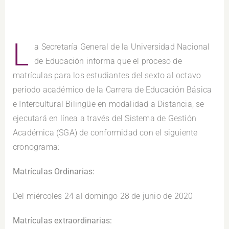
L
a Secretaría General de la Universidad Nacional
de Educación informa que el proceso de
matrículas para los estudiantes del sexto al octavo
periodo académico de la Carrera de Educación Básica
e Intercultural Bilingüe en modalidad a Distancia, se
ejecutará en línea a través del Sistema de Gestión
Académica (SGA) de conformidad con el siguiente
cronograma:
Matrículas Ordinarias:
Del miércoles 24 al domingo 28 de junio de 2020
Matrículas extraordinarias: