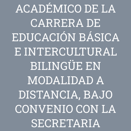
ACADÉMICO DE LA
CARRERA DE
EDUCACIÓN BÁSICA
E INTERCULTURAL
BILINGÜE EN
MODALIDAD A
DISTANCIA, BAJO
CONVENIO CON LA
SECRETARIA