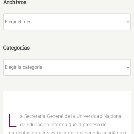
Archivos
Archivos
Categorías
Categorías
L
a Secretaría General de la Universidad Nacional
de Educación informa que el proceso de
matrículas para los estudiantes del periodo académico