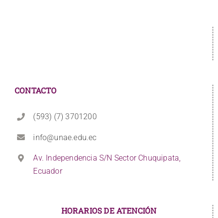
CONTACTO
(593) (7) 3701200
info@unae.edu.ec
Av. Independencia S/N Sector Chuquipata,
Ecuador
HORARIOS DE ATENCIÓN