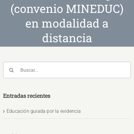
(convenio MINEDUC)
en modalidad a
distancia
Buscar:
Entradas recientes
Educación guiada por la evidencia