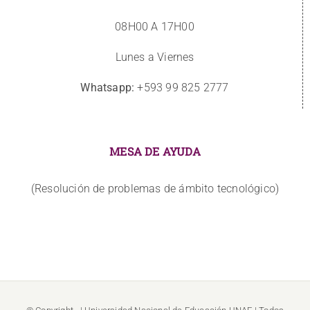
08H00 A 17H00
Lunes a Viernes
Whatsapp:
+593 99 825 2777
MESA DE AYUDA
(Resolución de problemas de ámbito tecnológico)