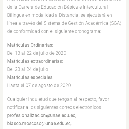
de la Carrera de Educación Básica e Intercultural
Bilingue en modalidad a Distancia, se ejecutará en
línea a través del Sistema de Gestión Académica (SGA)
de conformidad con el siguiente cronograma:
Matrículas Ordinarias:
Del 13 al 22 de julio de 2020
Matrículas extraordinarias:
Del 23 al 24 de julio
Matrículas especiales:
Hasta el 07 de agosto de 2020
Cualquier inquietud que tengan al respecto, favor
notificar a los siguientes correos electrónicos
profesionalizacion@unae.edu.ec
,
blasco.moscoso@unae.edu.ec,