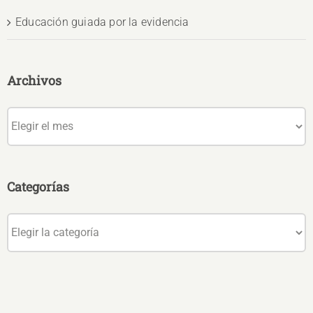
Educación guiada por la evidencia
Archivos
Archivos
Categorías
Categorías