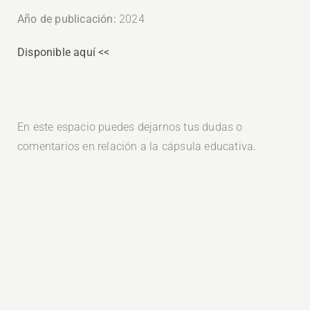
Año de publicación:
2024
Disponible aquí <<
En este espacio puedes dejarnos tus dudas o
comentarios en relación a la cápsula educativa.