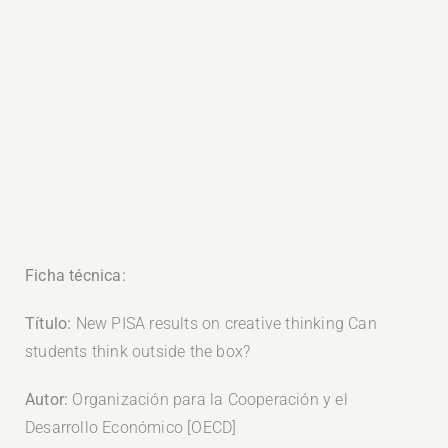
Ficha técnica:
Título:
New PISA results on creative thinking Can
students think outside the box?
Autor:
Organización para la Cooperación y el
Desarrollo Económico [OECD]