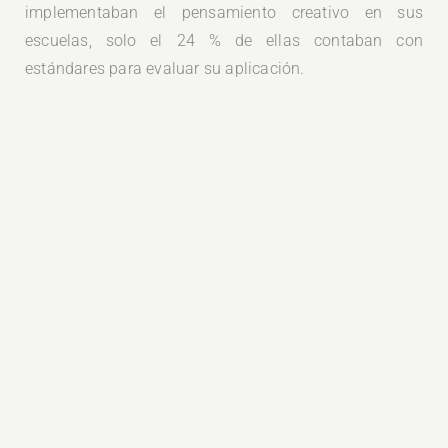
implementaban el pensamiento creativo en sus
escuelas, solo el 24 % de ellas contaban con
estándares para evaluar su aplicación.