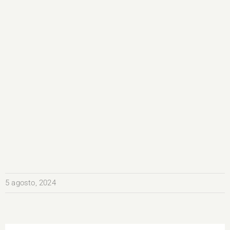
5 agosto, 2024