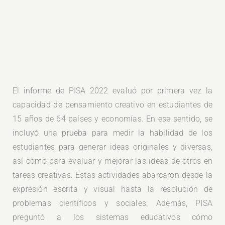
El informe de PISA 2022 evaluó por primera vez la
capacidad de pensamiento creativo en estudiantes de
15 años de 64 países y economías. En ese sentido, se
incluyó una prueba para medir la habilidad de los
estudiantes para generar ideas originales y diversas,
así como para evaluar y mejorar las ideas de otros en
tareas creativas. Estas actividades abarcaron desde la
expresión escrita y visual hasta la resolución de
problemas científicos y sociales. Además, PISA
preguntó a los sistemas educativos cómo