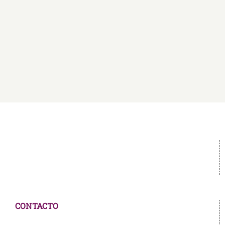
CONTACTO