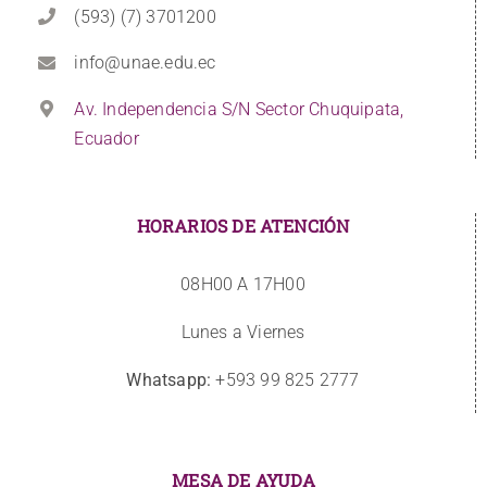
(593) (7) 3701200
info@unae.edu.ec
Av. Independencia S/N Sector Chuquipata,
Ecuador
HORARIOS DE ATENCIÓN
08H00 A 17H00
Lunes a Viernes
Whatsapp:
+593 99 825 2777
MESA DE AYUDA