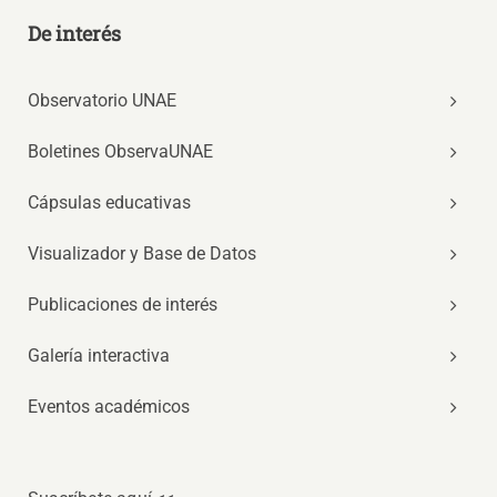
De interés
Observatorio UNAE
Boletines ObservaUNAE
Cápsulas educativas
Visualizador y Base de Datos
Publicaciones de interés
Galería interactiva
Eventos académicos