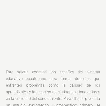
Este boletín examina los desafíos del sistema
educativo ecuatoriano para formar docentes que
enfrenten problemas como la calidad de los
aprendizajes y la creación de ciudadanos innovadores
en la sociedad del conocimiento. Para ello, se presenta
un estudio exploratorio y prospectivo; primero, se