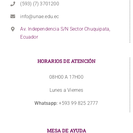
(593) (7) 3701200
info@unae.edu.ec
Av. Independencia S/N Sector Chuquipata,
Ecuador
HORARIOS DE ATENCIÓN
08H00 A 17H00
Lunes a Viernes
Whatsapp:
+593 99 825 2777
MESA DE AYUDA