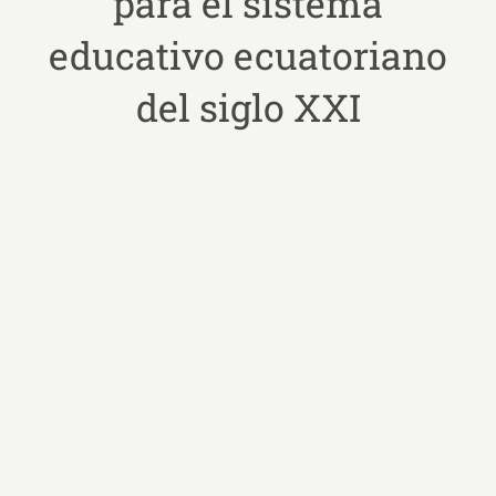
para el sistema
educativo ecuatoriano
del siglo XXI