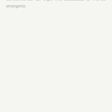
emergente.