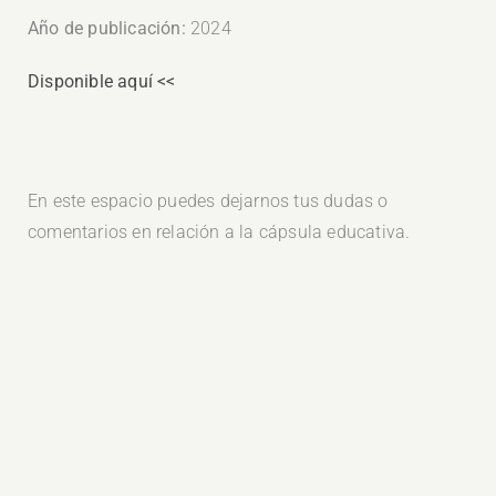
Año de publicación:
2024
Disponible aquí <<
En este espacio puedes dejarnos tus dudas o
comentarios en relación a la cápsula educativa.