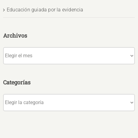
Educación guiada por la evidencia
Archivos
Archivos
Categorías
Categorías