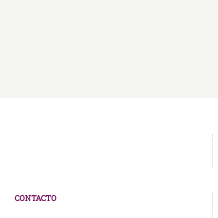
CONTACTO