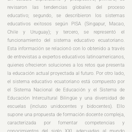
revisaron las tendencias globales del proceso
educativo; segundo, se describieron los sistemas
educativos exitosos según PISA (Singapur, Macao,
Chile y Uruguay); y tercero, se representó el
funcionamiento del sistema educativo ecuatoriano.
Esta información se relacionó con lo obtenido a través
de entrevistas a expertos educativos latinoamericanos,
quienes ofrecieron soluciones a los retos que presenta
la educación actual proyectada al futuro. Por otro lado,
el sistema educativo ecuatoriano está compuesto por
el Sistema Nacional de Educación y el Sistema de
Educación Intercultural Bilingüe y una diversidad de
escuelas (incluso unidocentes y bidocentes). Ello
supone una propuesta de formación docente compleja,
caracterizada por fomentar competencias y
conocimientos del siglo XXI, adecuadas al mundo