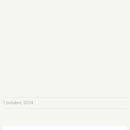
1 octubre, 2024