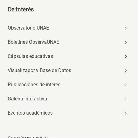
De interés
Observatorio UNAE
Boletines ObservaUNAE
Cápsulas educativas
Visualizador y Base de Datos
Publicaciones de interés
Galería interactiva
Eventos académicos