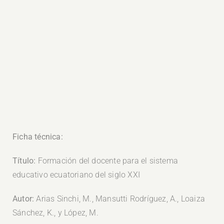
Ficha técnica:
Título:
Formación del docente para el sistema
educativo ecuatoriano del siglo XXI
Autor:
Arias Sinchi, M., Mansutti Rodríguez, A., Loaiza
Sánchez, K., y López, M.