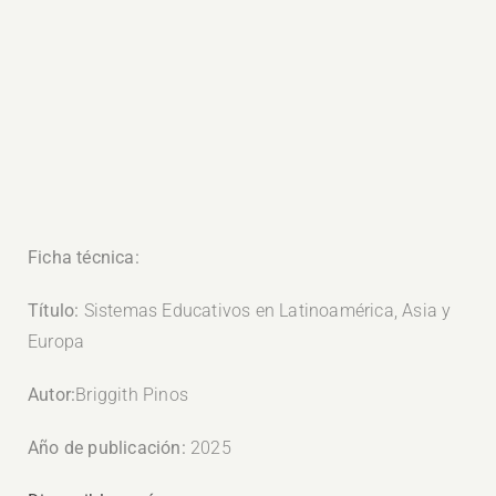
Ficha técnica:
Título:
Sistemas Educativos en Latinoamérica, Asia y
Europa
Autor:
Briggith Pinos
Año de publicación:
2025