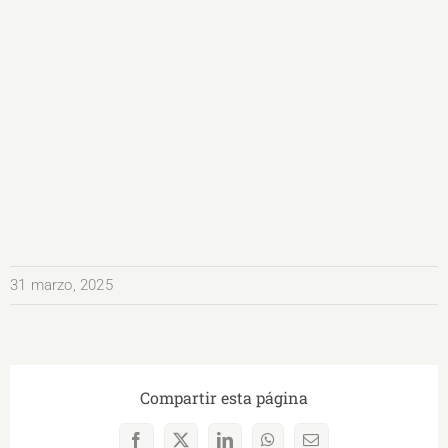
31 marzo, 2025
Compartir esta página
Facebook
X
LinkedIn
WhatsApp
Correo