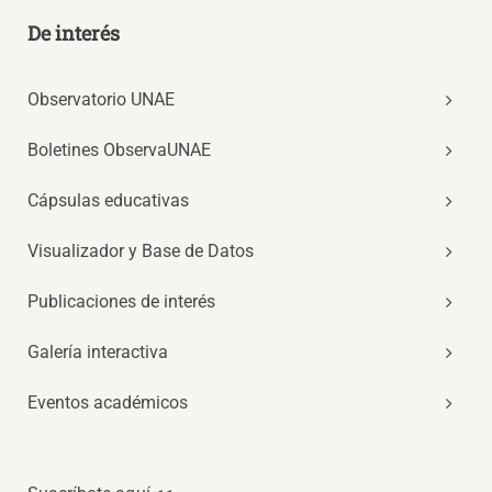
De interés
Observatorio UNAE
Boletines ObservaUNAE
Cápsulas educativas
Visualizador y Base de Datos
Publicaciones de interés
Galería interactiva
Eventos académicos