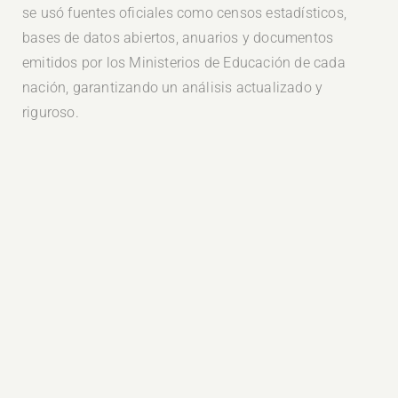
se usó fuentes oficiales como censos estadísticos,
bases de datos abiertos, anuarios y documentos
emitidos por los Ministerios de Educación de cada
nación, garantizando un análisis actualizado y
riguroso.