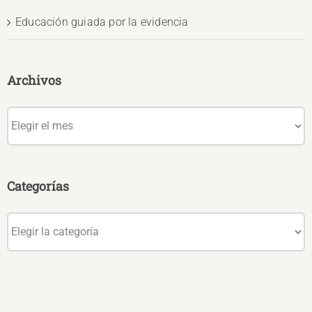
Educación guiada por la evidencia
Archivos
Archivos
Categorías
Categorías