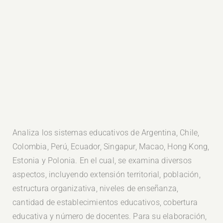
Analiza los sistemas educativos de Argentina, Chile,
Colombia, Perú, Ecuador, Singapur, Macao, Hong Kong,
Estonia y Polonia. En el cual, se examina diversos
aspectos, incluyendo extensión territorial, población,
estructura organizativa, niveles de enseñanza,
cantidad de establecimientos educativos, cobertura
educativa y número de docentes. Para su elaboración,