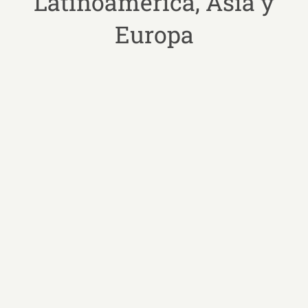
Latinoamérica, Asia y
Europa