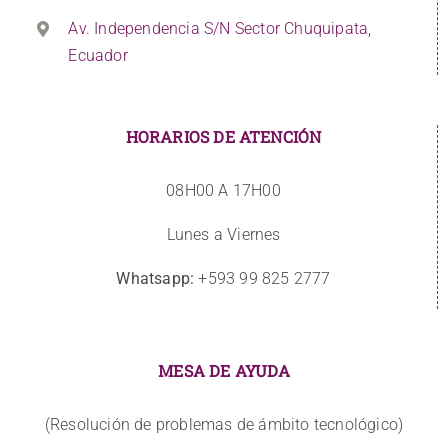
Av. Independencia S/N Sector Chuquipata,
Ecuador
HORARIOS DE ATENCIÓN
08H00 A 17H00
Lunes a Viernes
Whatsapp:
+593 99 825 2777
MESA DE AYUDA
(Resolución de problemas de ámbito tecnológico)