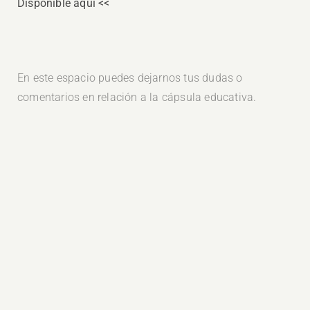
Disponible aquí <<
En este espacio puedes dejarnos tus dudas o
comentarios en relación a la cápsula educativa.