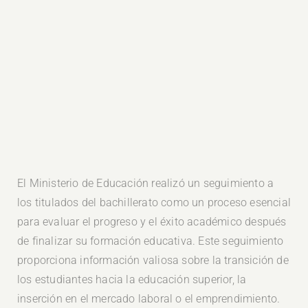
El Ministerio de Educación realizó un seguimiento a
los titulados del bachillerato como un proceso esencial
para evaluar el progreso y el éxito académico después
de finalizar su formación educativa. Este seguimiento
proporciona información valiosa sobre la transición de
los estudiantes hacia la educación superior, la
inserción en el mercado laboral o el emprendimiento.