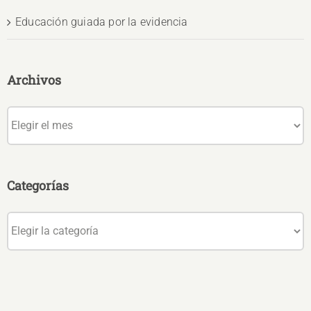
Educación guiada por la evidencia
Archivos
Archivos
Categorías
Categorías