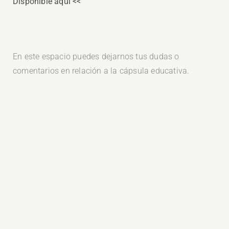
Disponible aquí <<
En este espacio puedes dejarnos tus dudas o
comentarios en relación a la cápsula educativa.