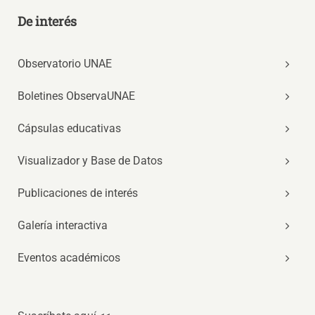
De interés
Observatorio UNAE
Boletines ObservaUNAE
Cápsulas educativas
Visualizador y Base de Datos
Publicaciones de interés
Galería interactiva
Eventos académicos