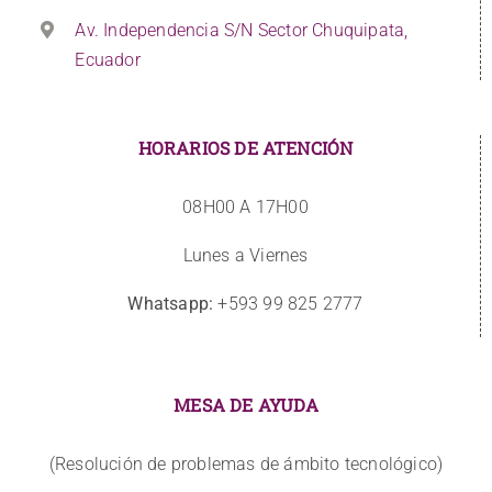
Av. Independencia S/N Sector Chuquipata,
Ecuador
HORARIOS DE ATENCIÓN
08H00 A 17H00
Lunes a Viernes
Whatsapp:
+593 99 825 2777
MESA DE AYUDA
(Resolución de problemas de ámbito tecnológico)