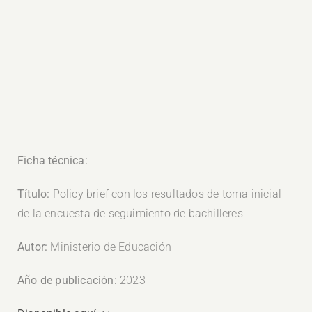
Ficha técnica:
Título:
Policy brief con los resultados de toma inicial
de la encuesta de seguimiento de bachilleres
Autor:
Ministerio de Educación
Año de publicación:
2023