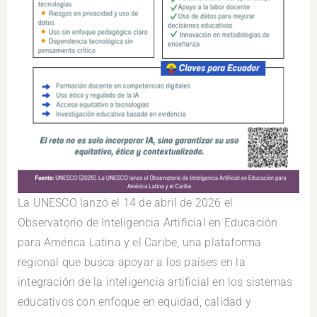
La UNESCO lanzó el 14 de abril de 2026 el
Observatorio de Inteligencia Artificial en Educación
para América Latina y el Caribe, una plataforma
regional que busca apoyar a los países en la
integración de la inteligencia artificial en los sistemas
educativos con enfoque en equidad, calidad y