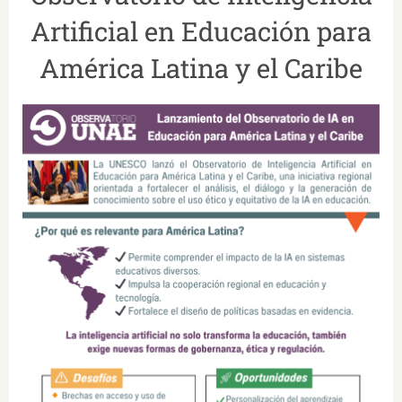
Artificial en Educación para
América Latina y el Caribe