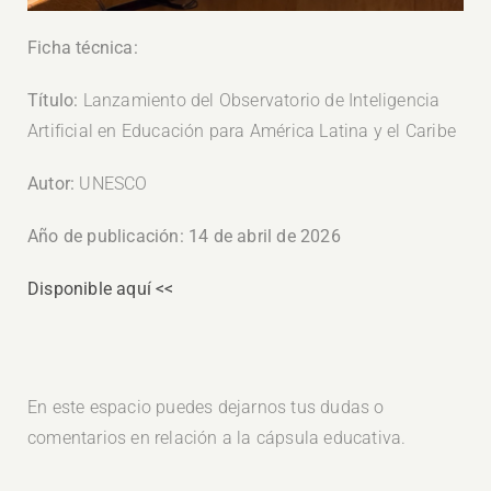
Ficha técnica:
Título:
Lanzamiento del Observatorio de Inteligencia
Artificial en Educación para América Latina y el Caribe
Autor:
UNESCO
Año de publicación: 14 de abril de 2026
Disponible aquí <<
En este espacio puedes dejarnos tus dudas o
comentarios en relación a la cápsula educativa.