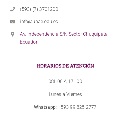
(593) (7) 3701200
info@unae.edu.ec
Av. Independencia S/N Sector Chuquipata,
Ecuador
HORARIOS DE ATENCIÓN
08H00 A 17H00
Lunes a Viernes
Whatsapp:
+593 99 825 2777