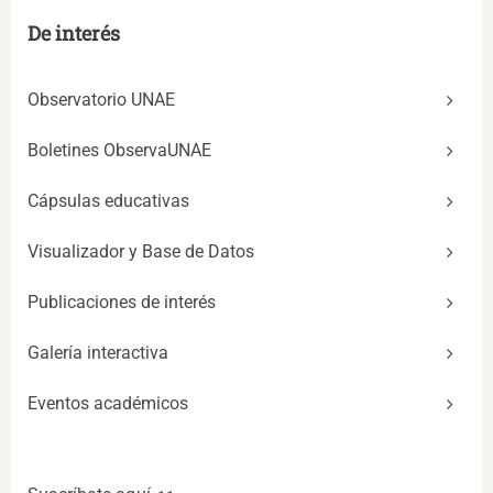
De interés
Observatorio UNAE
Boletines ObservaUNAE
Cápsulas educativas
Visualizador y Base de Datos
Publicaciones de interés
Galería interactiva
Eventos académicos