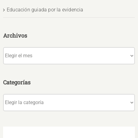
Educación guiada por la evidencia
Archivos
Archivos
Categorías
Categorías