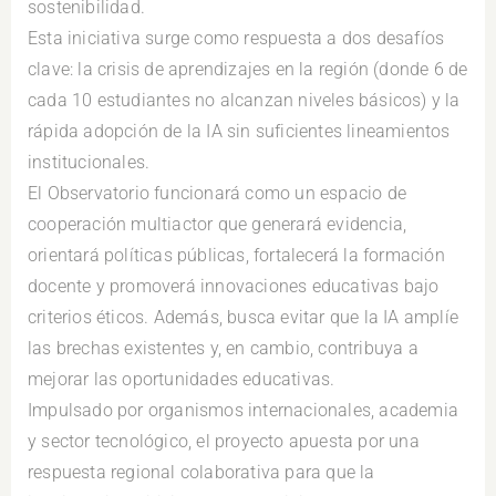
sostenibilidad.
Esta iniciativa surge como respuesta a dos desafíos
clave: la crisis de aprendizajes en la región (donde 6 de
cada 10 estudiantes no alcanzan niveles básicos) y la
rápida adopción de la IA sin suficientes lineamientos
institucionales.
El Observatorio funcionará como un espacio de
cooperación multiactor que generará evidencia,
orientará políticas públicas, fortalecerá la formación
docente y promoverá innovaciones educativas bajo
criterios éticos. Además, busca evitar que la IA amplíe
las brechas existentes y, en cambio, contribuya a
mejorar las oportunidades educativas.
Impulsado por organismos internacionales, academia
y sector tecnológico, el proyecto apuesta por una
respuesta regional colaborativa para que la