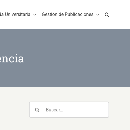
da Universitaria
Gestión de Publicaciones
encia
Buscar: