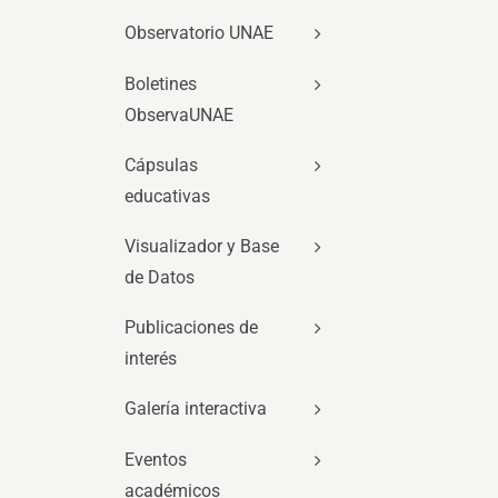
Observatorio UNAE
Boletines
ObservaUNAE
Cápsulas
educativas
Visualizador y Base
de Datos
Publicaciones de
interés
Galería interactiva
Eventos
académicos