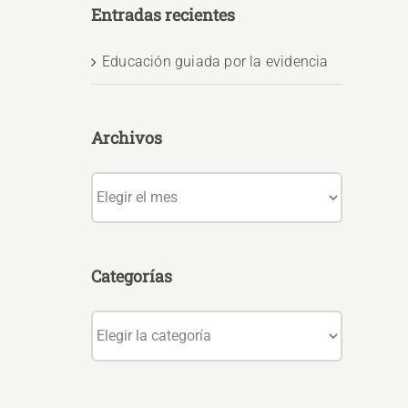
Entradas recientes
Educación guiada por la evidencia
Archivos
Archivos
Categorías
Categorías