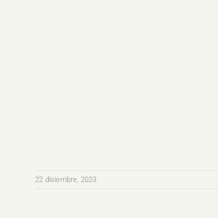
22 diciembre, 2023