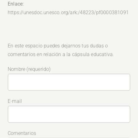
Enlace:
https://unesdoc.unesco.org/ark:/48223/pf0000381091
En este espacio puedes dejarnos tus dudas o
comentarios en relación a la cápsula educativa.
Nombre (requerido)
E-mail
Comentarios