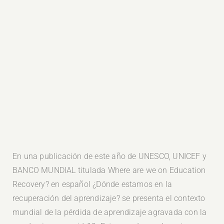
En una publicación de este año de UNESCO, UNICEF y
BANCO MUNDIAL titulada Where are we on Education
Recovery? en español ¿Dónde estamos en la
recuperación del aprendizaje? se presenta el contexto
mundial de la pérdida de aprendizaje agravada con la