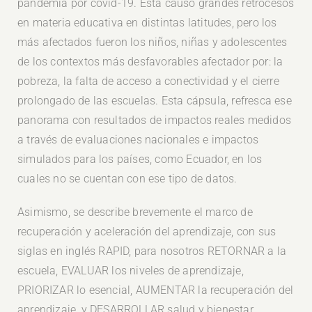
pandemia por covid-19. Esta causó grandes retrocesos
en materia educativa en distintas latitudes, pero los
más afectados fueron los niños, niñas y adolescentes
de los contextos más desfavorables afectador por: la
pobreza, la falta de acceso a conectividad y el cierre
prolongado de las escuelas. Esta cápsula, refresca ese
panorama con resultados de impactos reales medidos
a través de evaluaciones nacionales e impactos
simulados para los países, como Ecuador, en los
cuales no se cuentan con ese tipo de datos.
Asimismo, se describe brevemente el marco de
recuperación y aceleración del aprendizaje, con sus
siglas en inglés RAPID, para nosotros RETORNAR a la
escuela, EVALUAR los niveles de aprendizaje,
PRIORIZAR lo esencial, AUMENTAR la recuperación del
aprendizaje, y DESARROLLAR salud y bienestar