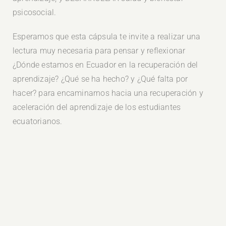
psicosocial.
Esperamos que esta cápsula te invite a realizar una
lectura muy necesaria para pensar y reflexionar
¿Dónde estamos en Ecuador en la recuperación del
aprendizaje? ¿Qué se ha hecho? y ¿Qué falta por
hacer? para encaminarnos hacia una recuperación y
aceleración del aprendizaje de los estudiantes
ecuatorianos.