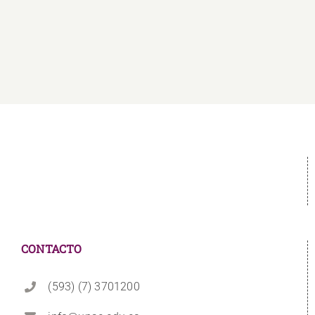
CONTACTO
(593) (7) 3701200