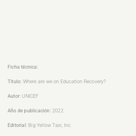
Ficha técnica:
Título:
Where are we on Education Recovery?
Autor:
UNICEF
Año de publicación:
2022
Editorial:
Big Yellow Taxi, Inc.