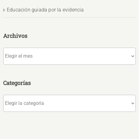
Educación guiada por la evidencia
Archivos
Archivos
Categorías
Categorías