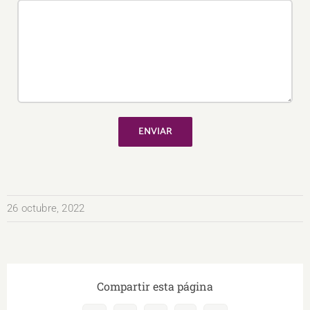
26 octubre, 2022
Compartir esta página