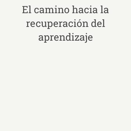
El camino hacia la
recuperación del
aprendizaje