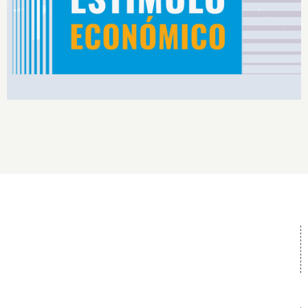
Rendimiento IS2026