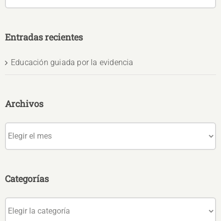
Entradas recientes
Educación guiada por la evidencia
Archivos
Archivos
Categorías
Categorías