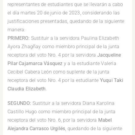
representantes de estudiantes que se llevarán a cabo
el día martes 20 de junio de 2023, considerando las
justificaciones presentadas, quedando de la siguiente
manera:
PRIMERO:
Sustituir a la servidora Paulina Elizabeth
Ayora Zhagñay como miembro principal de la junta
receptora del voto Nro. 4 por la servidora
Jacqueline
Pilar Cajamarca Vásquez
y a la estudiante Valeria
Cecibel Cabera León como suplente de la junta
receptora del voto Nro. 4 por la estudiante
Yuqui Taki
Claudia Elizabeth
.
SEGUNDO:
Sustituir a la servidora Diana Karolina
Castillo Hugo como miembro principal de la junta
receptora del voto Nro. 6, por la servidora
Mabel
Alejandra Carrasco Urgilés
, quedando de la siguiente