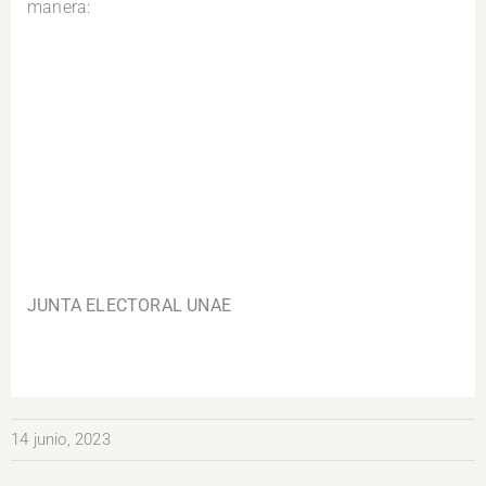
manera:
.
JUNTA ELECTORAL UNAE
14 junio, 2023