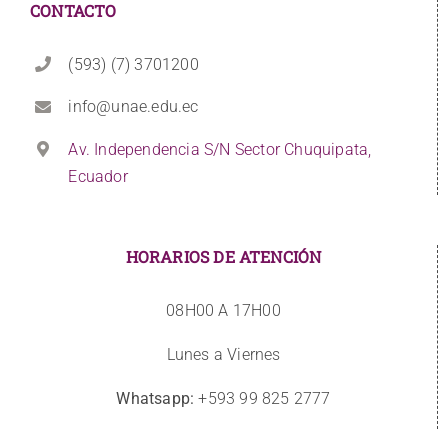
CONTACTO
(593) (7) 3701200
info@unae.edu.ec
Av. Independencia S/N Sector Chuquipata,
Ecuador
HORARIOS DE ATENCIÓN
08H00 A 17H00
Lunes a Viernes
Whatsapp:
+593 99 825 2777