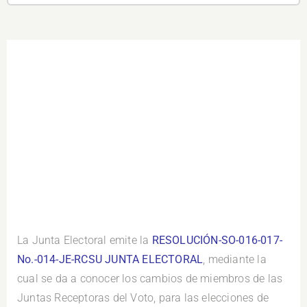
La Junta Electoral emite la
RESOLUCIÓN-SO-016-017-
No.-014-JE-RCSU JUNTA ELECTORAL
, mediante la
cual se da a conocer los cambios de miembros de las
Juntas Receptoras del Voto, para las elecciones de