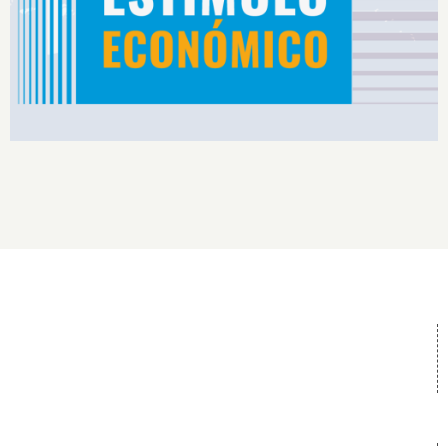
Rendimiento IS2026