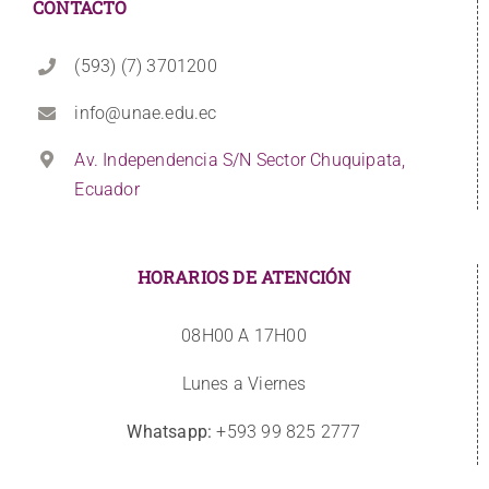
CONTACTO
(593) (7) 3701200
info@unae.edu.ec
Av. Independencia S/N Sector Chuquipata,
Ecuador
HORARIOS DE ATENCIÓN
08H00 A 17H00
Lunes a Viernes
Whatsapp:
+593 99 825 2777