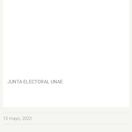
.
JUNTA ELECTORAL UNAE
15 mayo, 2023