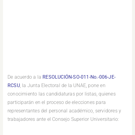
De acuerdo a la
RESOLUCIÓN-SO-011-No.-006-JE-
RCSU
, la Junta Electoral de la UNAE, pone en
conocimiento las candidaturas por listas, quienes
participarán en el proceso de elecciones para
representantes del personal académico, servidores y
trabajadores ante el Consejo Superior Universitario:
.