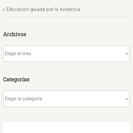
Educación guiada por la evidencia
Archivos
Archivos
Categorías
Categorías