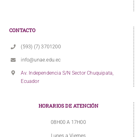
CONTACTO
(593) (7) 3701200
info@unae.edu.ec
Av. Independencia S/N Sector Chuquipata,
Ecuador
HORARIOS DE ATENCIÓN
08H00 A 17H00
Lunes a Viernes