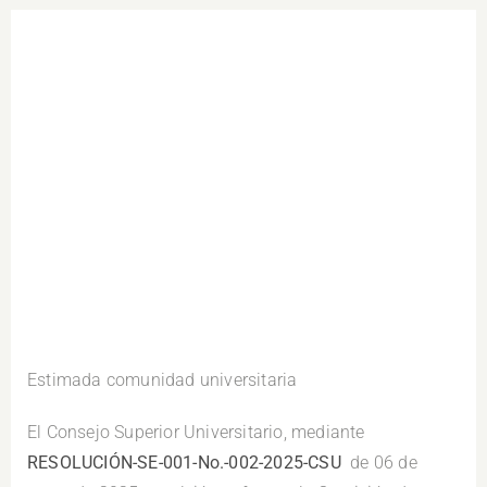
.
Estimada comunidad universitaria
El Consejo Superior Universitario, mediante
RESOLUCIÓN-SE-001-No.-002-2025-CSU
de 06 de