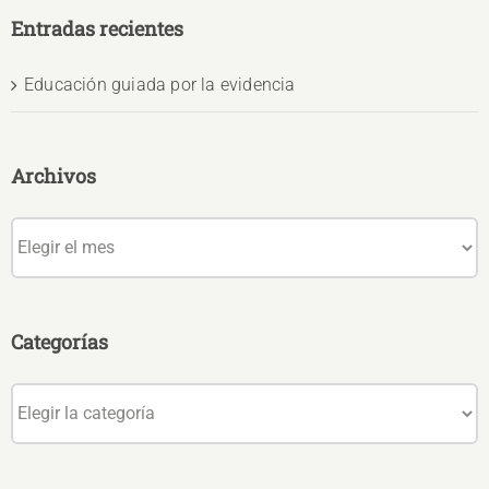
Entradas recientes
Educación guiada por la evidencia
Archivos
Archivos
Categorías
Categorías