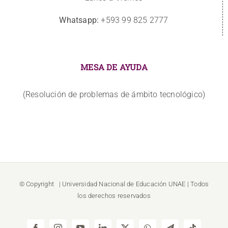
Whatsapp:
+593 99 825 2777
MESA DE AYUDA
(Resolución de problemas de ámbito tecnológico)
© Copyright
| Universidad Nacional de Educación
UNAE
| Todos
los derechos reservados