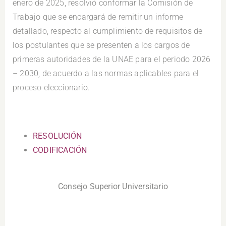
enero de 2025, resolvió conformar la Comisión de
Trabajo que se encargará de remitir un informe
detallado, respecto al cumplimiento de requisitos de
los postulantes que se presenten a los cargos de
primeras autoridades de la UNAE para el periodo 2026
– 2030, de acuerdo a las normas aplicables para el
proceso eleccionario.
.
RESOLUCIÓN
CODIFICACIÓN
.
Consejo Superior Universitario