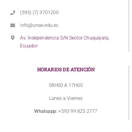
(593) (7) 3701200
info@unae.edu.ec
Av. Independencia S/N Sector Chuquipata,
Ecuador
HORARIOS DE ATENCIÓN
08H00 A 17H00
Lunes a Viernes
Whatsapp:
+593 99 825 2777