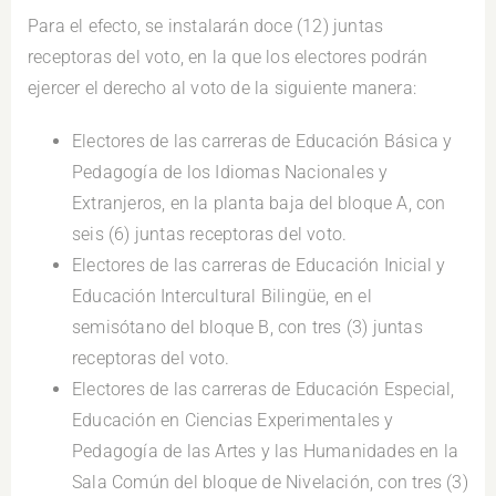
Para el efecto, se instalarán doce (12) juntas
receptoras del voto, en la que los electores podrán
ejercer el derecho al voto de la siguiente manera:
Electores de las carreras de Educación Básica y
Pedagogía de los Idiomas Nacionales y
Extranjeros, en la planta baja del bloque A, con
seis (6) juntas receptoras del voto.
Electores de las carreras de Educación Inicial y
Educación Intercultural Bilingüe, en el
semisótano del bloque B, con tres (3) juntas
receptoras del voto.
Electores de las carreras de Educación Especial,
Educación en Ciencias Experimentales y
Pedagogía de las Artes y las Humanidades en la
Sala Común del bloque de Nivelación, con tres (3)