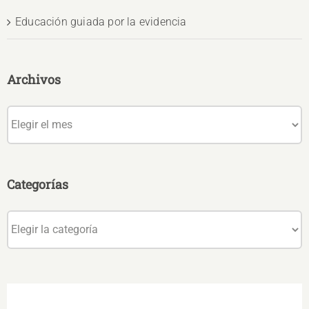
Educación guiada por la evidencia
Archivos
Archivos
Categorías
Categorías