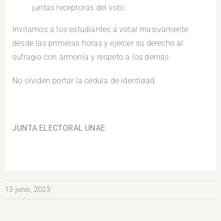
juntas receptoras del voto.
Invitamos a los estudiantes a votar masivamente
desde las primeras horas y ejercer su derecho al
sufragio con armonía y respeto a los demás.
No olviden portar la cédula de identidad.
.
JUNTA ELECTORAL UNAE
13 junio, 2023