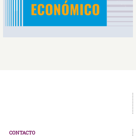
CONTACTO