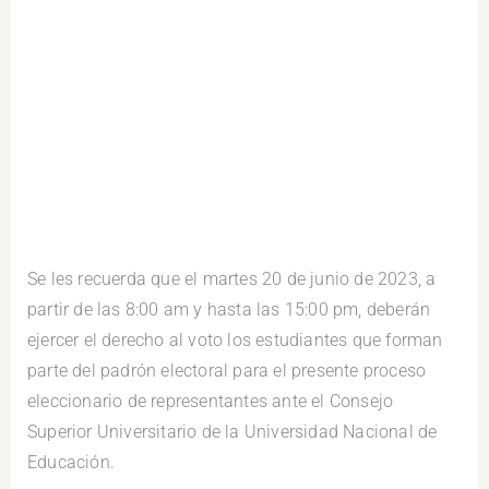
Se les recuerda que el martes 20 de junio de 2023, a
partir de las 8:00 am y hasta las 15:00 pm, deberán
ejercer el derecho al voto los estudiantes que forman
parte del padrón electoral para el presente proceso
eleccionario de representantes ante el Consejo
Superior Universitario de la Universidad Nacional de
Educación.