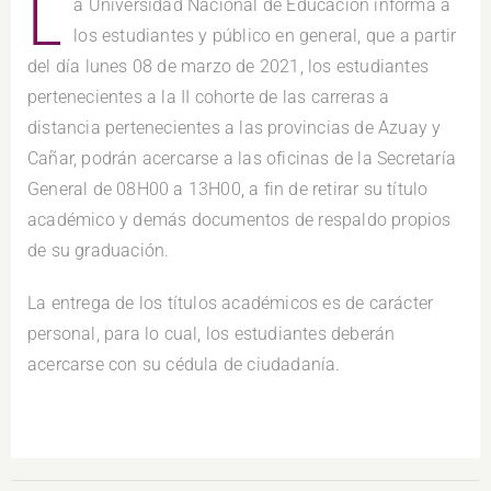
L
a Universidad Nacional de Educación informa a
los estudiantes y público en general, que a partir
del día lunes 08 de marzo de 2021, los estudiantes
pertenecientes a la II cohorte de las carreras a
distancia pertenecientes a las provincias de Azuay y
Cañar, podrán acercarse a las oficinas de la Secretaría
General de 08H00 a 13H00, a fin de retirar su título
académico y demás documentos de respaldo propios
de su graduación.
La entrega de los títulos académicos es de carácter
personal, para lo cual, los estudiantes deberán
acercarse con su cédula de ciudadanía.