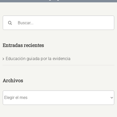
Buscar:
Entradas recientes
Educación guiada por la evidencia
Archivos
Archivos