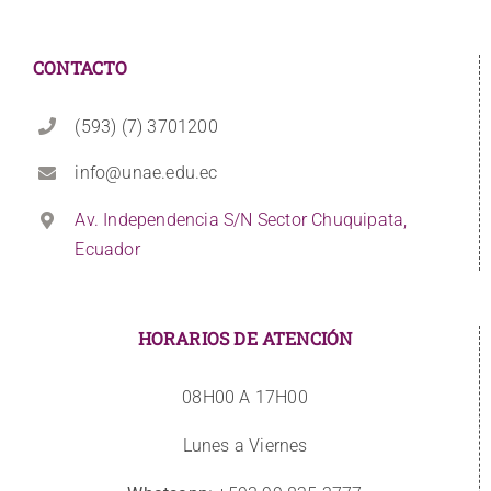
CONTACTO
(593) (7) 3701200
info@unae.edu.ec
Av. Independencia S/N Sector Chuquipata,
Ecuador
HORARIOS DE ATENCIÓN
08H00 A 17H00
Lunes a Viernes