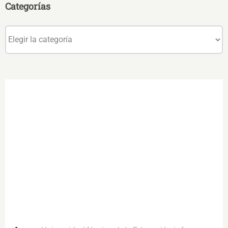
Categorías
Categorías