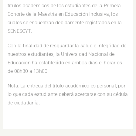
títulos académicos de los estudiantes de la Primera
Cohorte de la Maestría en Educación Inclusiva, los
cuales se encuentran debidamente registrados en la
SENESCYT.
Con la finalidad de resguardar la salud e integridad de
nuestros estudiantes, la Universidad Nacional de
Educación ha establecido en ambos días el horarios
de 08h30 a 13h00.
Nota: La entrega del título académico es personal, por
lo que cada estudiante deberá acercarse con su cédula
de ciudadanía.