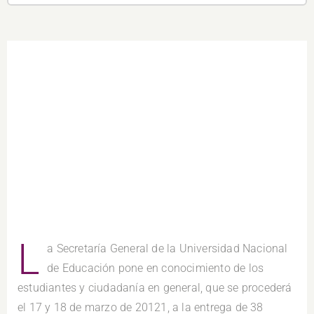
L
a Secretaría General de la Universidad Nacional
de Educación pone en conocimiento de los
estudiantes y ciudadanía en general, que se procederá
el 17 y 18 de marzo de 20121, a la entrega de 38