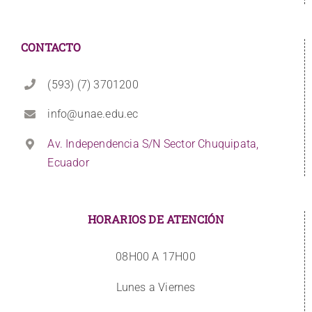
CONTACTO
(593) (7) 3701200
info@unae.edu.ec
Av. Independencia S/N Sector Chuquipata,
Ecuador
HORARIOS DE ATENCIÓN
08H00 A 17H00
Lunes a Viernes