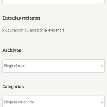
Entradas recientes
Educación guiada por la evidencia
Archivos
Archivos
Categorías
Categorías