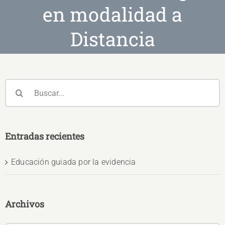
en modalidad a
Distancia
Buscar:
Entradas recientes
Educación guiada por la evidencia
Archivos