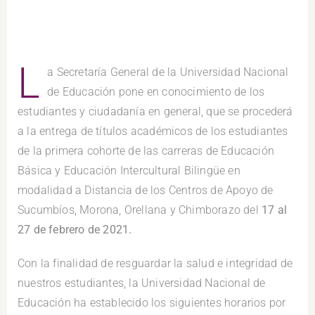
L
a Secretaría General de la Universidad Nacional
de Educación pone en conocimiento de los
estudiantes y ciudadanía en general, que se procederá
a la entrega de títulos académicos de los estudiantes
de la primera cohorte de las carreras de Educación
Básica y Educación Intercultural Bilingüe en
modalidad a Distancia de los Centros de Apoyo de
Sucumbíos, Morona, Orellana y Chimborazo del
17 al
27 de febrero de 2021.
Con la finalidad de resguardar la salud e integridad de
nuestros estudiantes, la Universidad Nacional de
Educación ha establecido los siguientes horarios por