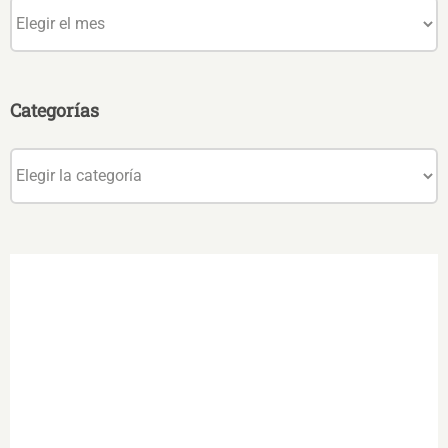
Archivos
Categorías
Categorías