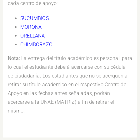
cada centro de apoyo:
SUCUMBIOS
MORONA
ORELLANA
CHIMBORAZO
Nota:
La entrega del título académico es personal, para
lo cual el estudiante deberá acercarse con su cédula
de ciudadanía. Los estudiantes que no se acerquen a
retirar su título académico en el respectivo Centro de
Apoyo en las fechas antes señaladas, podrán
acercarse a la UNAE (MATRIZ) a fin de retirar el
mismo.