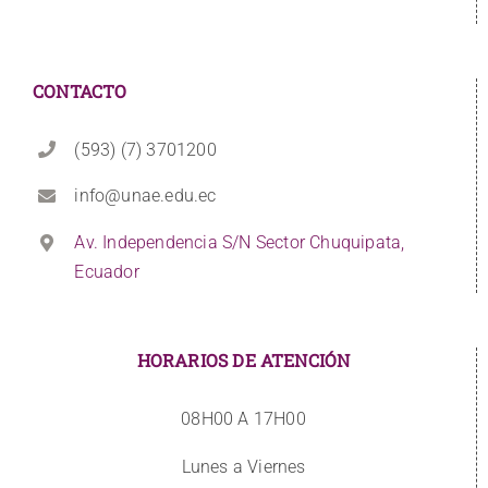
CONTACTO
(593) (7) 3701200
info@unae.edu.ec
Av. Independencia S/N Sector Chuquipata,
Ecuador
HORARIOS DE ATENCIÓN
08H00 A 17H00
Lunes a Viernes