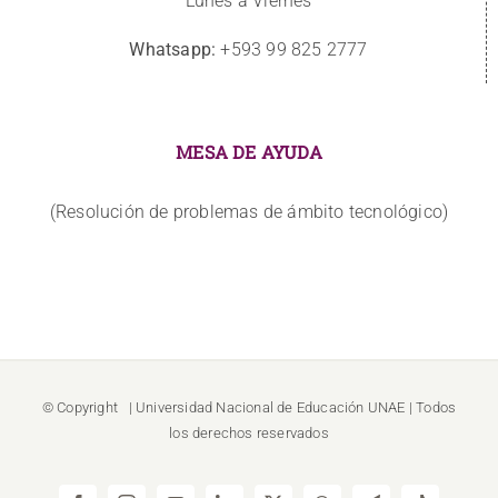
Lunes a Viernes
Whatsapp:
+593 99 825 2777
MESA DE AYUDA
(Resolución de problemas de ámbito tecnológico)
© Copyright
| Universidad Nacional de Educación
UNAE
| Todos
los derechos reservados