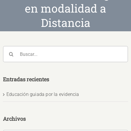
en modalidad a
Distancia
Buscar:
Entradas recientes
Educación guiada por la evidencia
Archivos