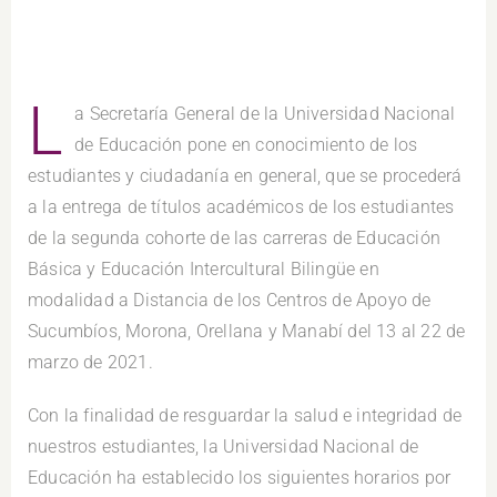
L
a Secretaría General de la Universidad Nacional
de Educación pone en conocimiento de los
estudiantes y ciudadanía en general, que se procederá
a la entrega de títulos académicos de los estudiantes
de la segunda cohorte de las carreras de Educación
Básica y Educación Intercultural Bilingüe en
modalidad a Distancia de los Centros de Apoyo de
Sucumbíos, Morona, Orellana y Manabí del 13 al 22 de
marzo de 2021.
Con la finalidad de resguardar la salud e integridad de
nuestros estudiantes, la Universidad Nacional de
Educación ha establecido los siguientes horarios por