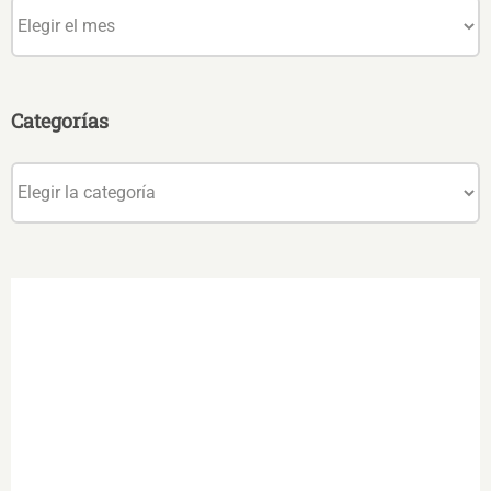
Archivos
Categorías
Categorías