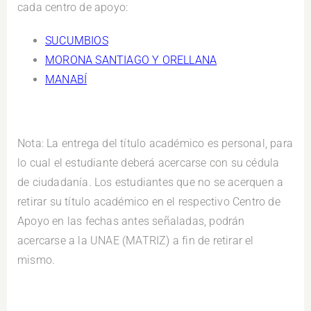
cada centro de apoyo:
SUCUMBIOS
MORONA SANTIAGO Y
ORELLANA
MANABÍ
Nota: La entrega del título académico es personal, para
lo cual el estudiante deberá acercarse con su cédula
de ciudadanía. Los estudiantes que no se acerquen a
retirar su título académico en el respectivo Centro de
Apoyo en las fechas antes señaladas, podrán
acercarse a la UNAE (MATRIZ) a fin de retirar el
mismo.