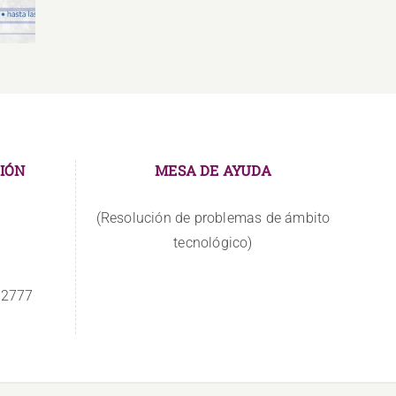
IÓN
MESA DE AYUDA
(Resolución de problemas de ámbito
tecnológico)
 2777