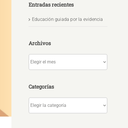
Entradas recientes
Educación guiada por la evidencia
Archivos
Archivos
Categorías
Categorías