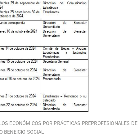
LOS ECONÓMICOS POR PRÁCTICAS
PREPROFESIONALES DE
O BENEICIO SOCIAL