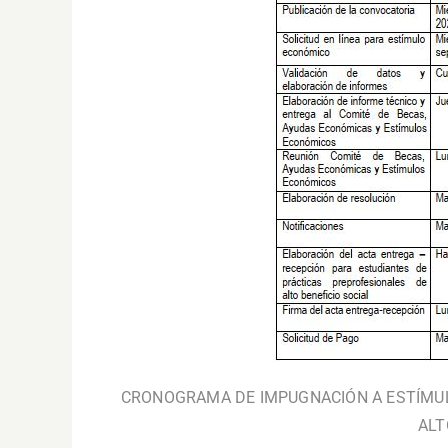
CRONOGRAMA DE IMPUGNACIÓN A ESTÍMU
ALT