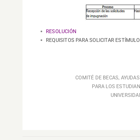
RESOLUCIÓN
REQUISITOS PARA SOLICITAR ESTÍMU
.
COMITÉ DE BECAS, AYUDA
PARA LOS ESTUDIA
UNIVERSIDA