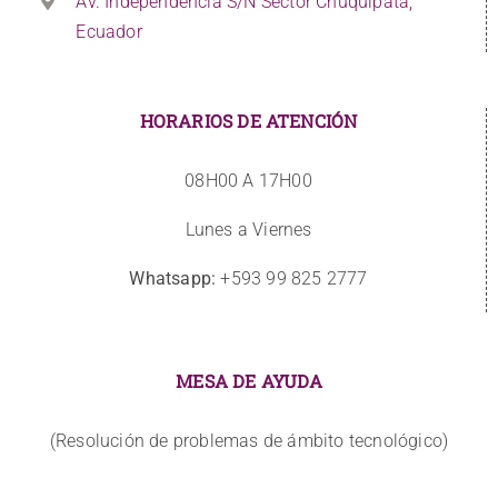
Av. Independencia S/N Sector Chuquipata,
Ecuador
HORARIOS DE ATENCIÓN
08H00 A 17H00
Lunes a Viernes
Whatsapp:
+593 99 825 2777
MESA DE AYUDA
(Resolución de problemas de ámbito tecnológico)