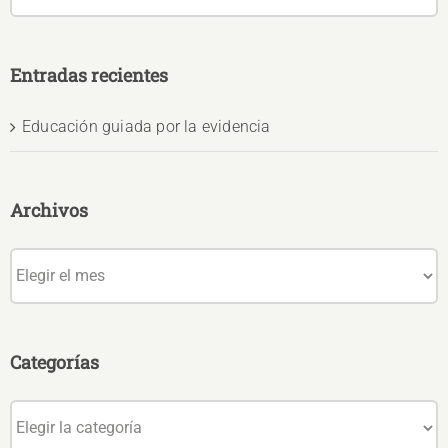
Entradas recientes
Educación guiada por la evidencia
Archivos
Archivos
Categorías
Categorías