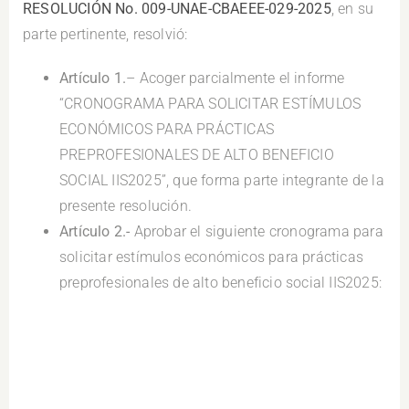
RESOLUCIÓN No. 009-UNAE-CBAEEE-029-2025
, en su
parte pertinente, resolvió:
Artículo 1.
– Acoger parcialmente el informe
“CRONOGRAMA PARA SOLICITAR ESTÍMULOS
ECONÓMICOS PARA PRÁCTICAS
PREPROFESIONALES DE ALTO BENEFICIO
SOCIAL IIS2025”, que forma parte integrante de la
presente resolución.
Artículo 2.-
Aprobar el siguiente cronograma para
solicitar estímulos económicos para prácticas
preprofesionales de alto beneficio social IIS2025: