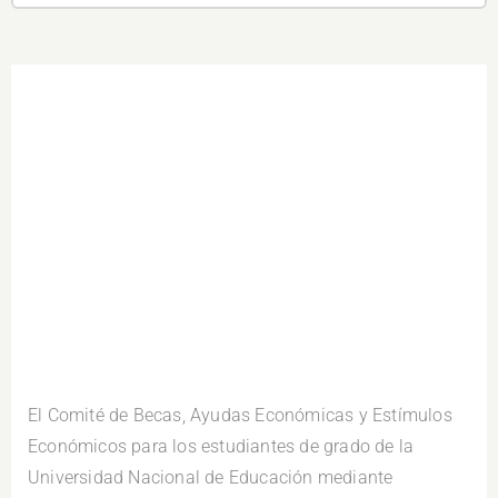
.
El Comité de Becas, Ayudas Económicas y Estímulos
Económicos para los estudiantes de grado de la
Universidad Nacional de Educación mediante