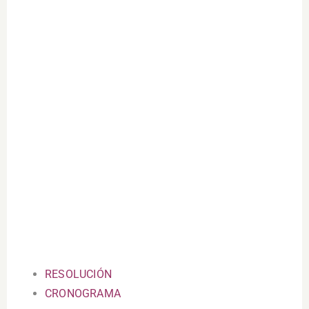
RESOLUCIÓN
CRONOGRAMA