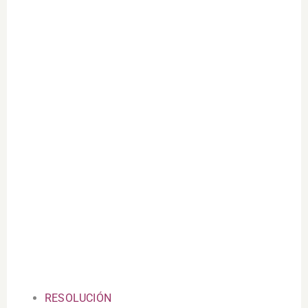
RESOLUCIÓN