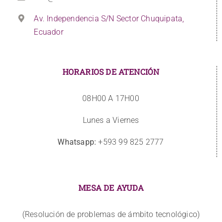
Av. Independencia S/N Sector Chuquipata,
Ecuador
HORARIOS DE ATENCIÓN
08H00 A 17H00
Lunes a Viernes
Whatsapp:
+593 99 825 2777
MESA DE AYUDA
(Resolución de problemas de ámbito tecnológico)