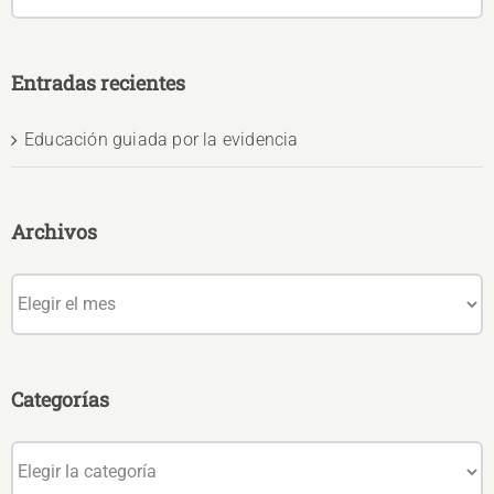
Entradas recientes
Educación guiada por la evidencia
Archivos
Archivos
Categorías
Categorías