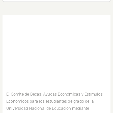
.
El Comité de Becas, Ayudas Económicas y Estímulos
Económicos para los estudiantes de grado de la
Universidad Nacional de Educación mediante