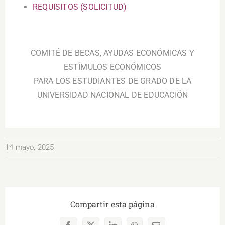
REQUISITOS (SOLICITUD)
.
COMITÉ DE BECAS, AYUDAS ECONÓMICAS Y
ESTÍMULOS ECONÓMICOS
PARA LOS ESTUDIANTES DE GRADO DE LA
UNIVERSIDAD NACIONAL DE EDUCACIÓN
14 mayo, 2025
Compartir esta página