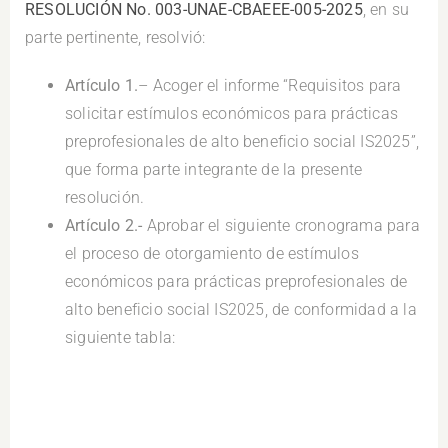
RESOLUCIÓN No. 003-UNAE-CBAEEE-005-2025
, en su
parte pertinente, resolvió:
Artículo 1.
– Acoger el informe “Requisitos para
solicitar estímulos económicos para prácticas
preprofesionales de alto beneficio social IS2025”,
que forma parte integrante de la presente
resolución.
Artículo 2.-
Aprobar el siguiente cronograma para
el proceso de otorgamiento de estímulos
económicos para prácticas preprofesionales de
alto beneficio social IS2025, de conformidad a la
siguiente tabla: