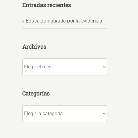
Entradas recientes
Educación guiada por la evidencia
Archivos
Archivos
Categorías
Categorías