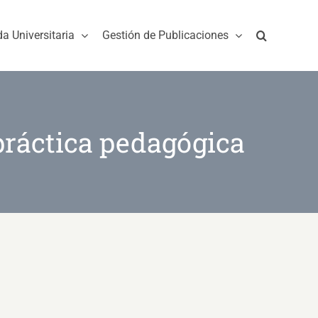
da Universitaria
Gestión de Publicaciones
 práctica pedagógica