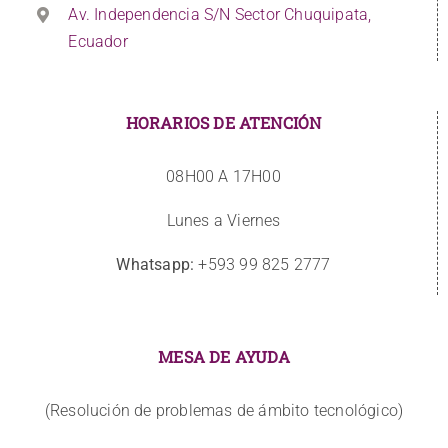
Av. Independencia S/N Sector Chuquipata,
Ecuador
HORARIOS DE ATENCIÓN
08H00 A 17H00
Lunes a Viernes
Whatsapp:
+593 99 825 2777
MESA DE AYUDA
(Resolución de problemas de ámbito tecnológico)