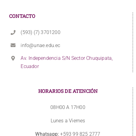
CONTACTO
(593) (7) 3701200
info@unae.edu.ec
Av. Independencia S/N Sector Chuquipata,
Ecuador
HORARIOS DE ATENCIÓN
08H00 A 17H00
Lunes a Viernes
Whatsapp:
+593 99 825 2777