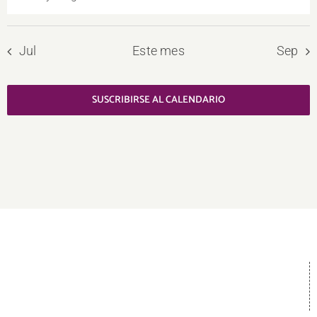
Aviso
Jul
Este mes
Sep
SUSCRIBIRSE AL CALENDARIO