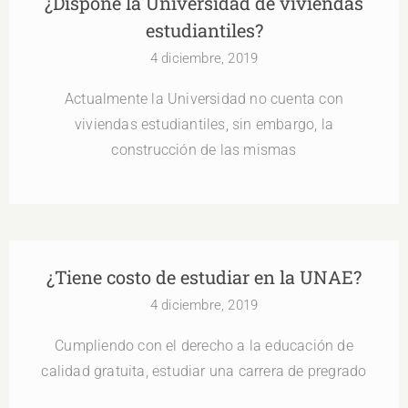
¿Dispone la Universidad de viviendas
estudiantiles?
4 diciembre, 2019
Actualmente la Universidad no cuenta con
viviendas estudiantiles, sin embargo, la
construcción de las mismas
¿Tiene costo de estudiar en la UNAE?
4 diciembre, 2019
Cumpliendo con el derecho a la educación de
calidad gratuita, estudiar una carrera de pregrado