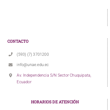
CONTACTO
(593) (7) 3701200
info@unae.edu.ec
Av. Independencia S/N Sector Chuquipata,
Ecuador
HORARIOS DE ATENCIÓN