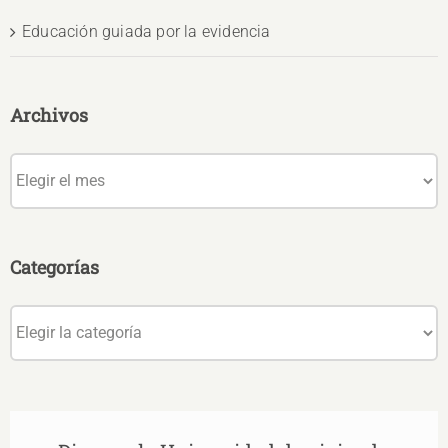
Educación guiada por la evidencia
Archivos
Archivos
Categorías
Categorías