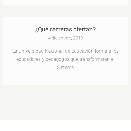
¿Qué carreras ofertan?
4 diciembre, 2019
La Universidad Nacional de Educación forma a los
educadores y pedagogos que transformarán el
Sistema