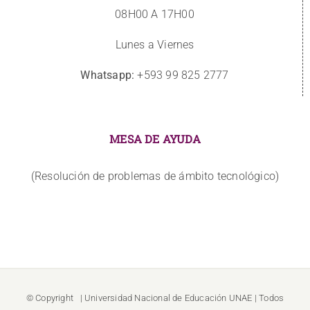
08H00 A 17H00
Lunes a Viernes
Whatsapp:
+593 99 825 2777
MESA DE AYUDA
(Resolución de problemas de ámbito tecnológico)
© Copyright
| Universidad Nacional de Educación
UNAE
| Todos