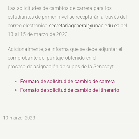
Las solicitudes de cambios de carrera para los
estudiantes de primer nivel se receptarán a través del
correo electrónico
secretariageneral@unae.edu.ec
del
13 al 15 de marzo de 2023.
Adicionalmente, se informa que se debe adjuntar el
comprobante del puntaje obtenido en el
proceso de asignación de cupos de la Senescyt.
Formato de solicitud de cambio de carrera
Formato de solicitud de cambio de itinerario
10 marzo, 2023