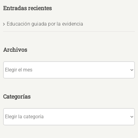
Entradas recientes
Educación guiada por la evidencia
Archivos
Archivos
Categorías
Categorías