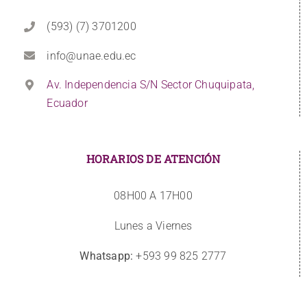
(593) (7) 3701200
info@unae.edu.ec
Av. Independencia S/N Sector Chuquipata,
Ecuador
HORARIOS DE ATENCIÓN
08H00 A 17H00
Lunes a Viernes
Whatsapp:
+593 99 825 2777