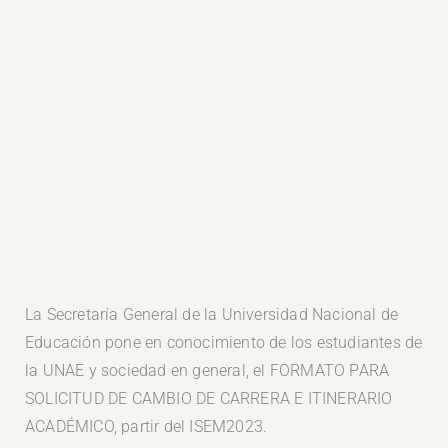
.
La Secretaría General de la Universidad Nacional de
Educación pone en conocimiento de los estudiantes de
la UNAE y sociedad en general, el FORMATO PARA
SOLICITUD DE CAMBIO DE CARRERA E ITINERARIO
ACADÉMICO, partir del ISEM2023.