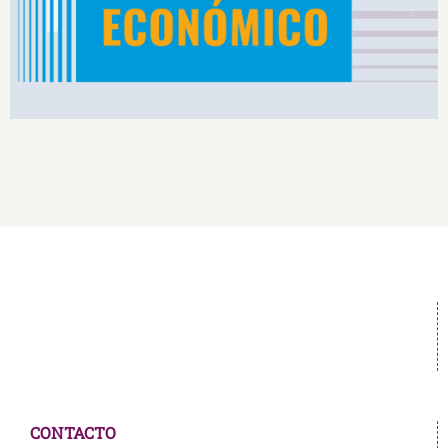
CONTACTO