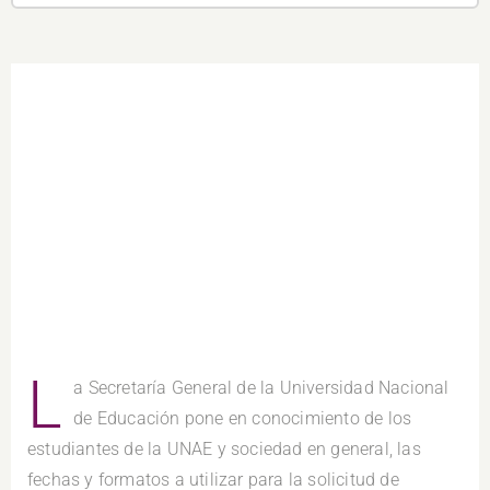
L
a Secretaría General de la Universidad Nacional
de Educación pone en conocimiento de los
estudiantes de la UNAE y sociedad en general, las
fechas y formatos a utilizar para la solicitud de