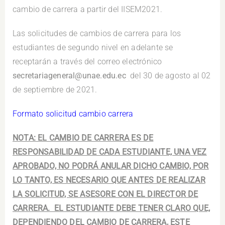
cambio de carrera a partir del IISEM2021.
Las solicitudes de cambios de carrera para los
estudiantes de segundo nivel en adelante se
receptarán a través del correo electrónico
secretariageneral@unae.edu.ec
del 30 de agosto al 02
de septiembre de 2021.
Formato solicitud cambio carrera
NOTA: EL CAMBIO DE CARRERA ES DE
RESPONSABILIDAD DE CADA ESTUDIANTE, UNA VEZ
APROBADO, NO PODRÁ ANULAR DICHO CAMBIO, POR
LO TANTO, ES NECESARIO QUE ANTES DE REALIZAR
LA SOLICITUD, SE ASESORE CON EL DIRECTOR DE
CARRERA. EL ESTUDIANTE DEBE TENER CLARO QUE,
DEPENDIENDO DEL CAMBIO DE CARRERA, ESTE