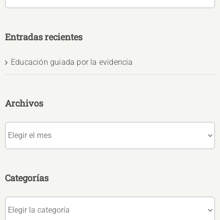
Entradas recientes
Educación guiada por la evidencia
Archivos
Archivos
Categorías
Categorías