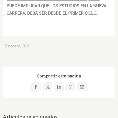
PUEDE IMPLICAR QUE LOS ESTUDIOS EN LA NUEVA
CARRERA, DEBA SER DESDE EL PRIMER CICLO.
12 agosto, 2021
Compartir esta página
Facebook
X
LinkedIn
WhatsApp
Correo
electrónico
Artículos relacionados