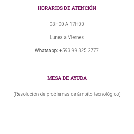
HORARIOS DE ATENCIÓN
08H00 A 17H00
Lunes a Viernes
Whatsapp:
+593 99 825 2777
MESA DE AYUDA
(Resolución de problemas de ámbito tecnológico)